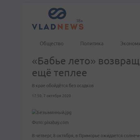
Общество
Политика
Эконом
«Бабье лето» возвращ
ещё теплее
В крае обойдётся без осадков
17:50, 7 октября 2020
Фото: pixabay.com
В четверг, 8 октября, в Приморье ожидается солнеч