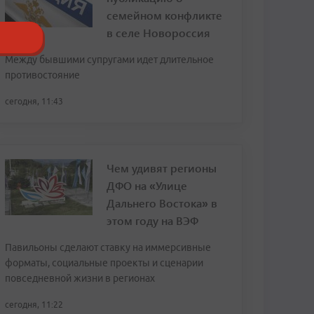
семейном конфликте
в селе Новороссия
Между бывшими супругами идет длительное
противостояние
сегодня, 11:43
Чем удивят регионы
ДФО на «Улице
Дальнего Востока» в
этом году на ВЭФ
Павильоны сделают ставку на иммерсивные
форматы, социальные проекты и сценарии
повседневной жизни в регионах
сегодня, 11:22