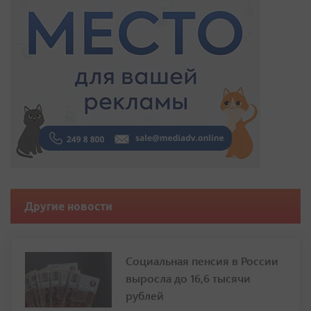
Другие новости
Социальная пенсия в России
выросла до 16,6 тысячи
рублей