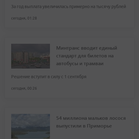
За год выплата увеличилась примерно на тысячу рублей
сегодня, 01:28
Минтранс вводит единый
стандарт для билетов на
автобусы и трамваи
Решение вступит в силу с 1 сентября
сегодня, 00:26
54 миллиона мальков лосося
выпустили в Приморье