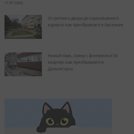
17.07.2026
От уютного двора до горнолыжного
курорта: как преображается Арсеньев
Новый парк, сквер с фонтаном и 50
квартир: как преображается
Дальнегорск