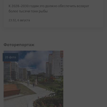
К 2028–2030 годам это должно обеспечить возврат
более тысячи тонн рыбы
23:32, 6 августа
Фоторепортаж
20 фото