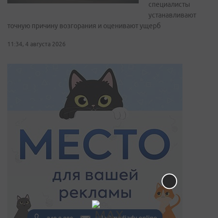
специалисты
устанавливают
точную причину возгорания и оценивают ущерб
11:34, 4 августа 2026