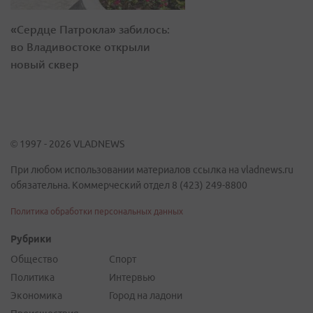
«Сердце Патрокла» забилось:
во Владивостоке открыли
новый сквер
© 1997 - 2026 VLADNEWS
При любом использовании материалов ссылка на vladnews.ru
обязательна. Коммерческий отдел 8 (423) 249-8800
Политика обработки персональных данных
Рубрики
Общество
Спорт
Политика
Интервью
Экономика
Город на ладони