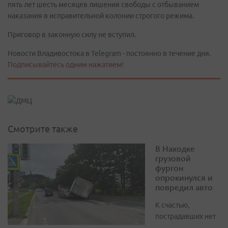
пять лет шесть месяцев лишения свободы с отбыванием
наказания в исправительной колонии строгого режима.
Приговор в законную силу не вступил.
Новости Владивостока в Telegram - постоянно в течение дня.
Подписывайтесь одним нажатием!
Смотрите также
В Находке
грузовой
фургон
опрокинулся и
повредил авто
К счастью,
пострадавших нет