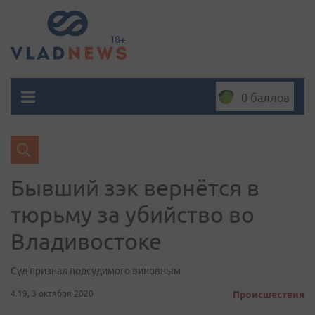
0 баллов
Бывший зэк вернётся в
тюрьму за убийство во
Владивостоке
Суд признал подсудимого виновным
4:19, 3 октября 2020
Происшествия