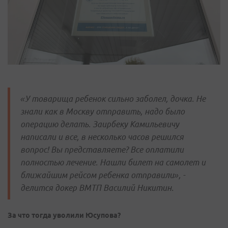
«У товарища ребенок сильно заболел, дочка. Не
знали как в Москву отправить, надо было
операцию делать. Заирбеку Камильевичу
написали и все, в несколько часов решился
вопрос! Вы представляете? Все оплатили
полностью лечение. Нашли билет на самолет и
ближайшим рейсом ребенка отправили», -
делится докер ВМТП Василий Никитин.
За что тогда уволили Юсупова?