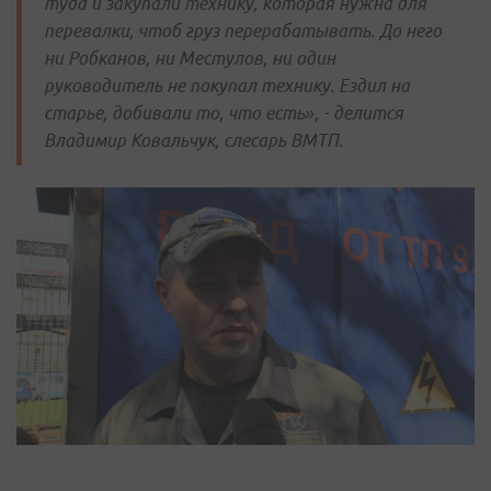
туда и закупали технику, которая нужна для
перевалки, чтоб груз перерабатывать. До него
ни Робканов, ни Местулов, ни один
руководитель не покупал технику. Ездил на
старье, добивали то, что есть», - делится
Владимир Ковальчук, слесарь ВМТП.