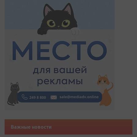
Важные новости