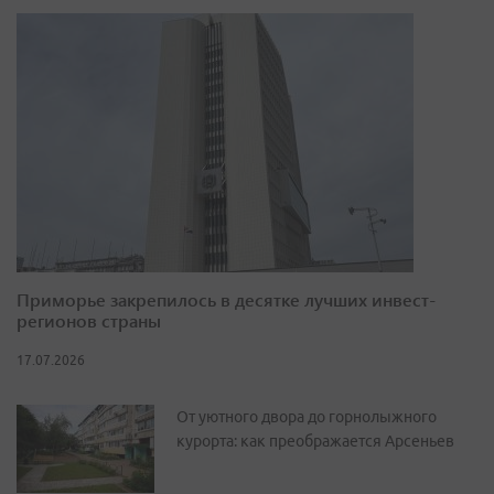
Приморье закрепилось в десятке лучших инвест-
регионов страны
17.07.2026
От уютного двора до горнолыжного
курорта: как преображается Арсеньев