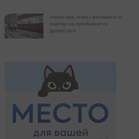
Новый парк, сквер с фонтаном и 50
квартир: как преображается
Дальнегорск