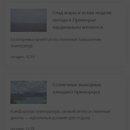
Спад жары и ясная неделя:
погода в Приморье
кардинально меняется
Со вторника начнётся постепенное повышение
температур
сегодня, 12:34
Солнечные выходные
ожидают приморцев
Комфортная температура, свежий ветер и снижение
духоты — идеальные условия для отдыха
сегодня, 12:28