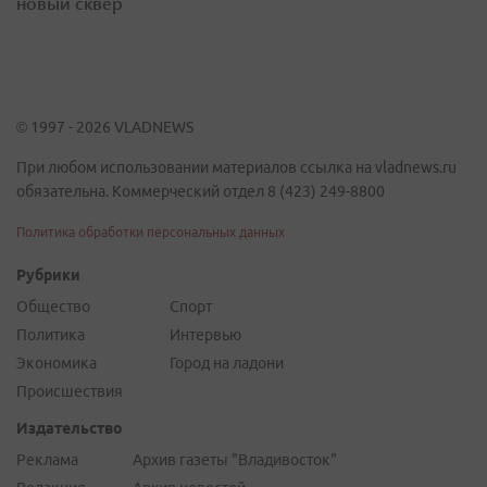
новый сквер
© 1997 - 2026 VLADNEWS
При любом использовании материалов ссылка на vladnews.ru
обязательна. Коммерческий отдел 8 (423) 249-8800
Политика обработки персональных данных
Рубрики
Общество
Спорт
Политика
Интервью
Экономика
Город на ладони
Происшествия
Издательство
Реклама
Архив газеты "Владивосток"