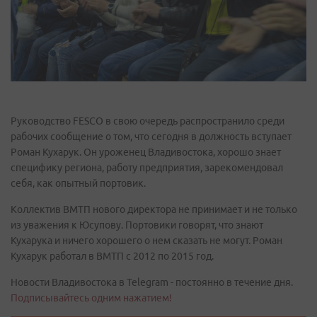
Руководство FESCO в свою очередь распространило среди
рабочих сообщение о том, что сегодня в должность вступает
Роман Кухарук. Он уроженец Владивостока, хорошо знает
специфику региона, работу предприятия, зарекомендовал
себя, как опытный портовик.
Коллектив ВМТП нового директора не принимает и не только
из уважения к Юсупову. Портовики говорят, что знают
Кухарука и ничего хорошего о нем сказать не могут. Роман
Кухарук работал в ВМТП с 2012 по 2015 год.
Новости Владивостока в Telegram - постоянно в течение дня.
Подписывайтесь одним нажатием!