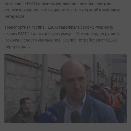
Компания FESCO причины увольнения не объясняет, но
коллектив уверен, что их директор стал жертвой конфликта
интересов.
Транспортная группа FESCO задолжала своему главному
активу ВМТП колоссальную сумму – 19 миллиардов рублей.
Накануне своего увольнения Юсупов потребовал от FESCO
вернуть долг.