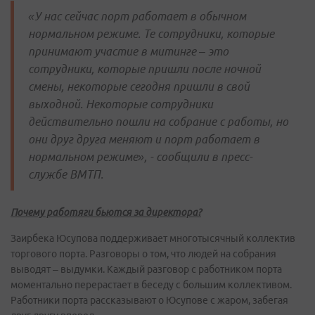
«У нас сейчас порт работает в обычном
нормальном режиме. Те сотрудники, которые
принимают участие в митинге – это
сотрудники, которые пришли после ночной
смены, некоторые сегодня пришли в свой
выходной. Некоторые сотрудники
действительно пошли на собрание с работы, но
они друг друга меняют и порт работает в
нормальном режиме», - сообщили в пресс-
службе ВМТП.
Почему работяги бьются за директора?
Заирбека Юсупова поддерживает многотысячный коллектив
торгового порта. Разговоры о том, что людей на собрания
выводят – выдумки. Каждый разговор с работником порта
моментально перерастает в беседу с большим коллективом.
Работники порта рассказывают о Юсупове с жаром, забегая