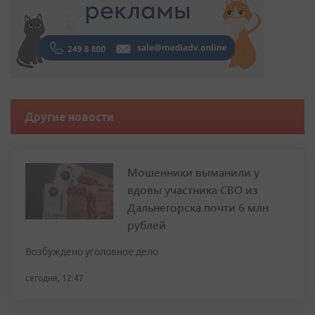
Другие новости
Мошенники выманили у
вдовы участника СВО из
Дальнегорска почти 6 млн
рублей
Возбуждено уголовное дело
сегодня, 12:47