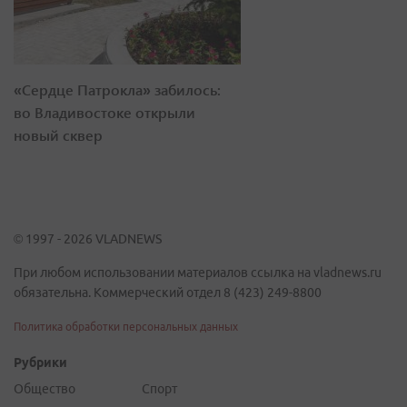
«Сердце Патрокла» забилось:
во Владивостоке открыли
новый сквер
© 1997 - 2026 VLADNEWS
При любом использовании материалов ссылка на vladnews.ru
обязательна. Коммерческий отдел 8 (423) 249-8800
Политика обработки персональных данных
Рубрики
Общество
Спорт