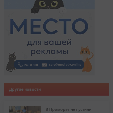
Другие новости
В Приморье не пустили