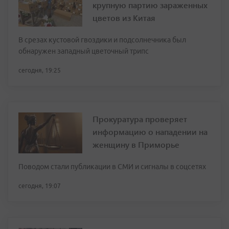
крупную партию зараженных
цветов из Китая
В срезах кустовой гвоздики и подсолнечника был
обнаружен западный цветочный трипс
сегодня, 19:25
Прокуратура проверяет
информацию о нападении на
женщину в Приморье
Поводом стали публикации в СМИ и сигналы в соцсетях
сегодня, 19:07