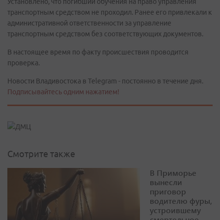
Установлено, что погибший обучения на право управления
транспортным средством не проходил. Ранее его привлекали к
административной ответственности за управление
транспортным средством без соответствующих документов.
В настоящее время по факту происшествия проводится
проверка.
Новости Владивостока в Telegram - постоянно в течение дня.
Подписывайтесь одним нажатием!
Смотрите также
В Приморье
вынесли
приговор
водителю фуры,
устроившему
смертельное