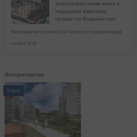
Благотворительная акция в
поддержку животных
пройдет во Владивостоке
Мероприятие состоится 8 и 9 августа в Нагорном парке
сегодня, 18:28
Фоторепортаж
20 фото