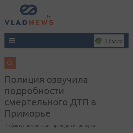
3 балла
Полиция озвучила
подробности
смертельного ДТП в
Приморье
По факту происшествия проводится проверка