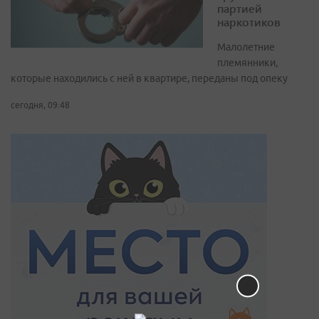
партией
наркотиков
Малолетние
племянники,
которые находились с ней в квартире, переданы под опеку
сегодня, 09:48