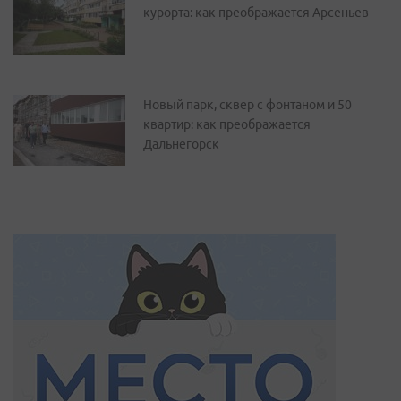
курорта: как преображается Арсеньев
Новый парк, сквер с фонтаном и 50
квартир: как преображается
Дальнегорск