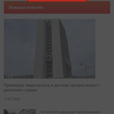
Важные новости
Приморье закрепилось в десятке лучших инвест-
регионов страны
17.07.2026
От уютного двора до горнолыжного