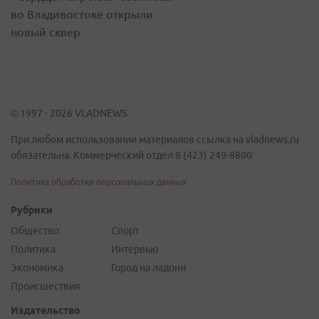
во Владивостоке открыли
новый сквер
© 1997 - 2026 VLADNEWS
При любом использовании материалов ссылка на vladnews.ru
обязательна. Коммерческий отдел 8 (423) 249-8800
Политика обработки персональных данных
Рубрики
Общество
Спорт
Политика
Интервью
Экономика
Город на ладони
Происшествия
Издательство