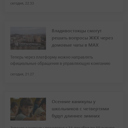
сегодня, 22:33
Владивостокцы смогут
решать вопросы ЖКХ через
домовые чаты в МАХ
Теперь через платформу можно направлять
официальные обращения в управляющую компанию
сегодня, 21:27
Осенние каникулы у
школьников с четвертями
будут длиннее зимних