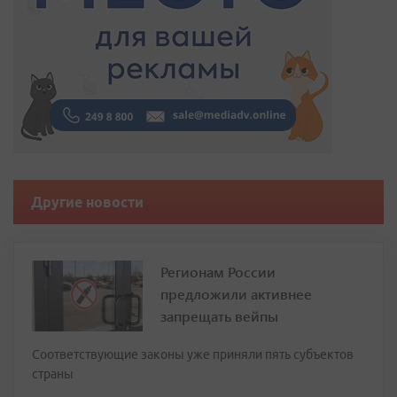
Другие новости
Регионам России
предложили активнее
запрещать вейпы
Соответствующие законы уже приняли пять субъектов
страны