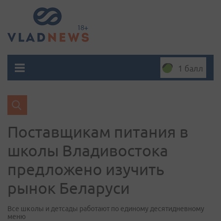
1 балл
Поставщикам питания в
школы Владивостока
предложено изучить
рынок Беларуси
Все школы и детсады работают по единому десятидневному
меню