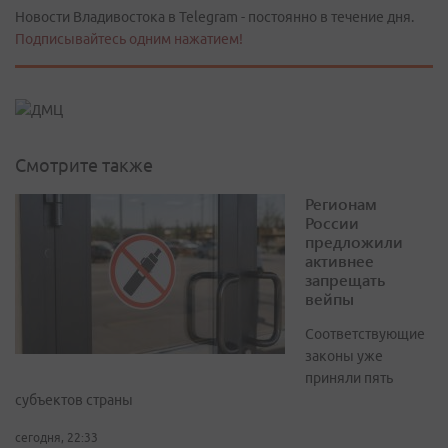
Новости Владивостока в Telegram - постоянно в течение дня.
Подписывайтесь одним нажатием!
Смотрите также
Регионам
России
предложили
активнее
запрещать
вейпы
Соответствующие
законы уже
приняли пять
субъектов страны
сегодня, 22:33