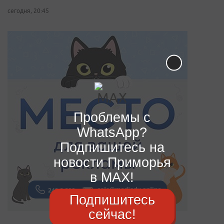
сегодня, 20:45
Проблемы с
WhatsApp?
Подпишитесь на
новости Приморья
в MAX!
Подпишитесь
сейчас!