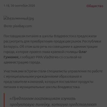
1:19, 30 сентября 2020
Общество
Фото: pixabay.com
Поставщикам питания в школы Владивостока предложили
рассмотреть для приобретения продукции рынок Республики
Беларусь. Об этом шла речь на совещании в администрации
города, которое провел глава краевой столицы
Олег
Гуменюк,
сообщает РИА VladNews со ссылкой на
администрацию города.
Участниками встречи стали специалисты управления по работе
с муниципальными учреждениями образования и
представители компаний, которые поставляют продукты
питания в муниципальные школы Владивостока.
«Предлагаем поставщикам изучить
продуктовую линейку, которую представляют