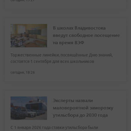
В школах Владивостока
введут свободное посещение
на время ВЭФ
Торжественные линейки, посвящённые Дню знаний,
состоятся 1 сентября для всех школьников
сегодня, 18:26
Эксперты назвали
маловероятной заморозку
утильсбора до 2030 года
С 1 января 2026 года ставки утильсбора были