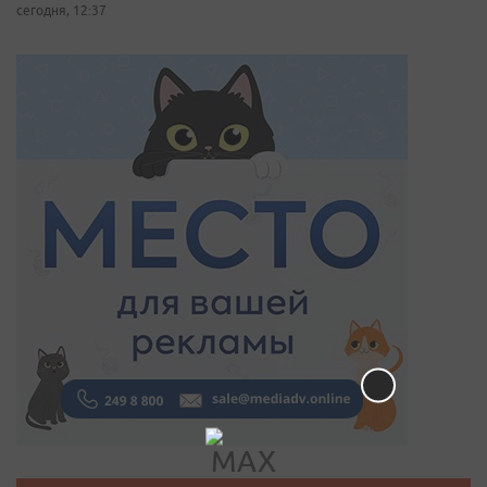
сегодня, 12:37