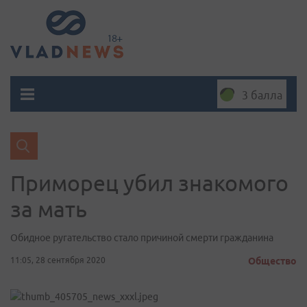
3 балла
Приморец убил знакомого
за мать
Обидное ругательство стало причиной смерти гражданина
11:05, 28 сентября 2020
Общество