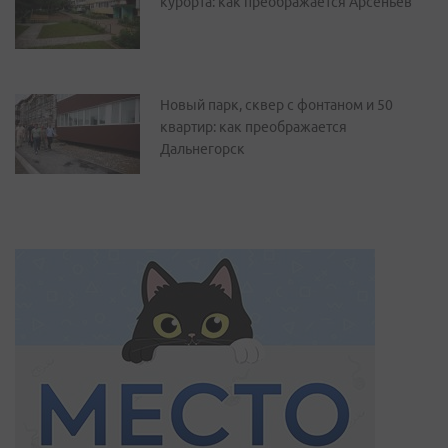
курорта: как преображается Арсеньев
Новый парк, сквер с фонтаном и 50
квартир: как преображается
Дальнегорск