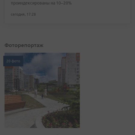
проиндексированы на 10–20%
сегодня, 17:28
Фоторепортаж
20 фото