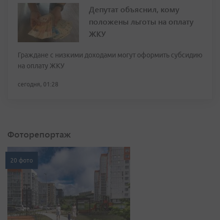
Депутат объяснил, кому
положены льготы на оплату
ЖКУ
Граждане с низкими доходами могут оформить субсидию
на оплату ЖКУ
сегодня, 01:28
Фоторепортаж
20 фото