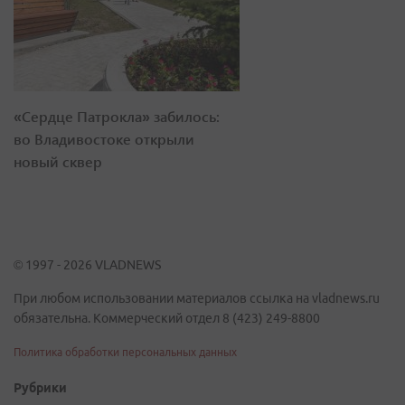
«Сердце Патрокла» забилось:
во Владивостоке открыли
новый сквер
© 1997 - 2026 VLADNEWS
При любом использовании материалов ссылка на vladnews.ru
обязательна. Коммерческий отдел 8 (423) 249-8800
Политика обработки персональных данных
Рубрики