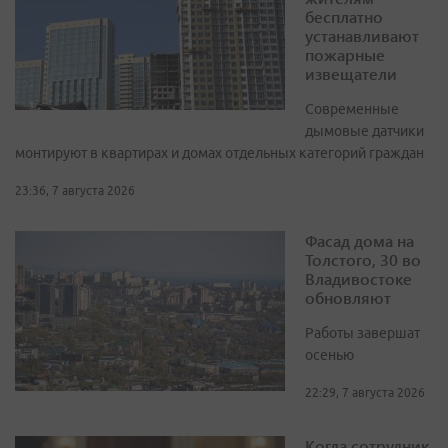
бесплатно
устанавливают
пожарные
извещатели
Современные
дымовые датчики
монтируют в квартирах и домах отдельных категорий граждан
23:36, 7 августа 2026
Фасад дома на
Толстого, 30 во
Владивостоке
обновляют
Работы завершат
осенью
22:29, 7 августа 2026
Когда сотрудник