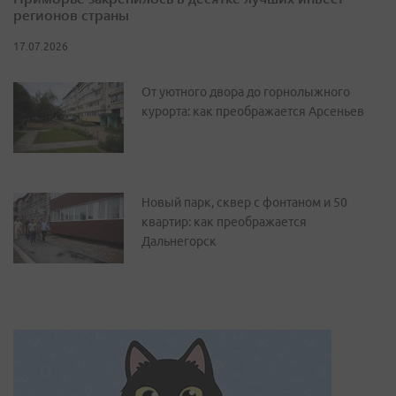
регионов страны
17.07.2026
От уютного двора до горнолыжного
курорта: как преображается Арсеньев
Новый парк, сквер с фонтаном и 50
квартир: как преображается
Дальнегорск