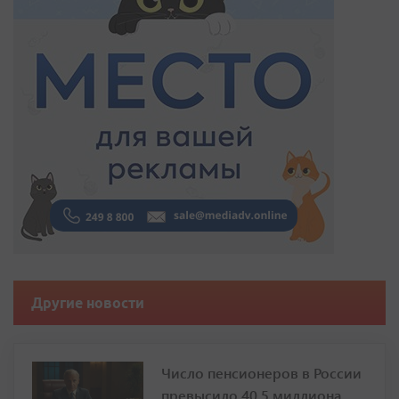
Другие новости
Число пенсионеров в России
превысило 40,5 миллиона