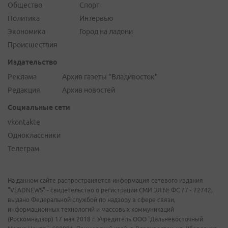
Общество
Спорт
Политика
Интервью
Экономика
Город на ладони
Происшествия
Издательство
Реклама
Архив газеты "Владивосток"
Редакция
Архив новостей
Социальные сети
vkontakte
Одноклассники
Телеграм
На данном сайте распространяется информация сетевого издания
"VLADNEWS" - свидетельство о регистрации СМИ ЭЛ № ФС 77 - 72742,
выдано Федеральной службой по надзору в сфере связи,
информационных технологий и массовых коммуникаций
(Роскомнадзор) 17 мая 2018 г. Учредитель ООО "Дальневосточный