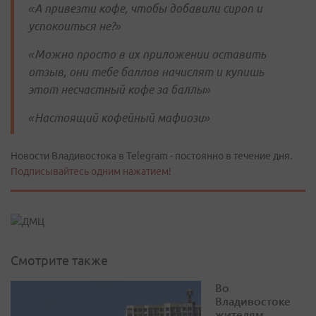
«А привезти кофе, чтобы добавили сироп и
успокоиться не?»
«Можно просто в их приложении оставить
отзыв, они тебе баллов начислят и купишь
этот несчастный кофе за баллы»
«Настоящий кофейный мафиози»
Новости Владивостока в Telegram - постоянно в течение дня.
Подписывайтесь одним нажатием!
Смотрите также
Во
Владивостоке
жителям