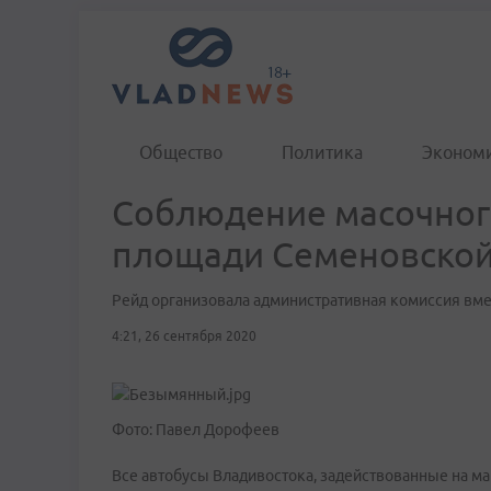
Общество
Политика
Эконом
Соблюдение масочног
площади Семеновско
Рейд организовала административная комиссия вме
4:21, 26 сентября 2020
Фото: Павел Дорофеев
Все автобусы Владивостока, задействованные на м