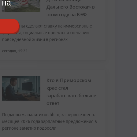
 на
Дальнего Востока» в
этом году на ВЭФ
Павильоны сделают ставку на иммерсивные
форматы, социальные проекты и сценарии
повседневной жизни в регионах
сегодня, 15:22
Кто в Приморском
крае стал
зарабатывать больше:
ответ
По данным аналитиков hh.ru, за первые шесть
месяцев 2026 года зарплатные предложения в
регионе заметно подросли