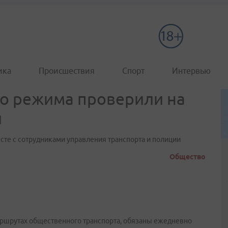
ика
Происшествия
Спорт
Интервью
о режима проверили на
й
сте с сотрудниками управления транспорта и полиции
Общество
аршрутах общественного транспорта, обязаны ежедневно