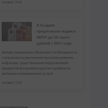
сегодня, 14:26
В Госдуме
предложили поднять
МРОТ до 50 тысяч
рублей с 2027 года
Авторы инициативы объясняют необходимость
столь резкого увеличения высоким уровнем
инфляции, существенным подорожанием
продуктовой корзины и ростом тарифов на
жилищно-коммунальные услуги
сегодня, 13:26
оторепортаж