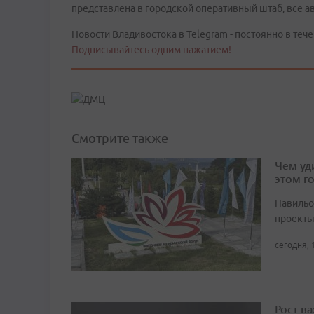
представлена в городской оперативный штаб, все 
Новости Владивостока в Telegram - постоянно в тече
Подписывайтесь одним нажатием!
Смотрите также
Чем уд
этом г
Павильо
проекты
сегодня, 
Рост в