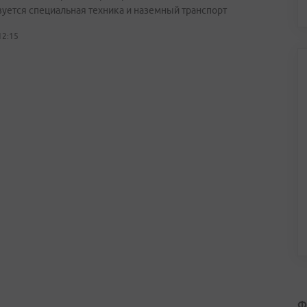
вуется специальная техника и наземный транспорт
12:15
Ф