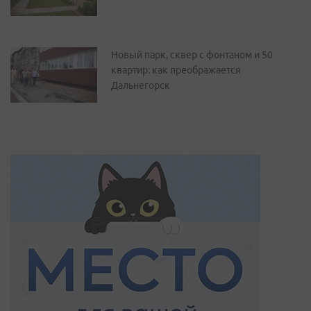
Новый парк, сквер с фонтаном и 50
квартир: как преображается
Дальнегорск