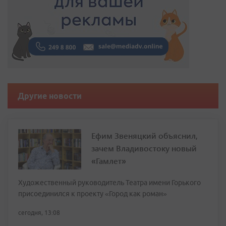
Другие новости
Ефим Звеняцкий объяснил,
зачем Владивостоку новый
«Гамлет»
Художественный руководитель Театра имени Горького
присоединился к проекту «Город как роман»
сегодня, 13:08