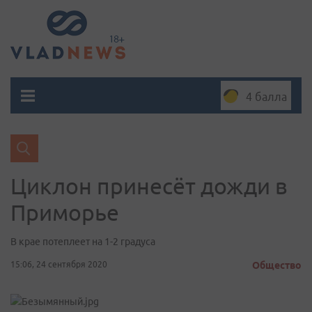
4 балла
Циклон принесёт дожди в
Приморье
В крае потеплеет на 1-2 градуса
15:06, 24 сентября 2020
Общество