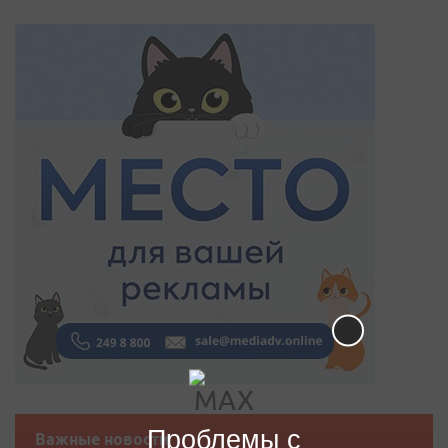
Проблемы с
Важные новости