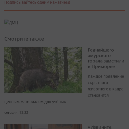
Подписывайтесь одним нажатием!
Смотрите также
Редчайшего
амурского
горала заметили
в Приморье
Каждое появление
скрытного
животного в кадре
становится
ценным материалом для учёных
сегодня, 12:32
«Извините,