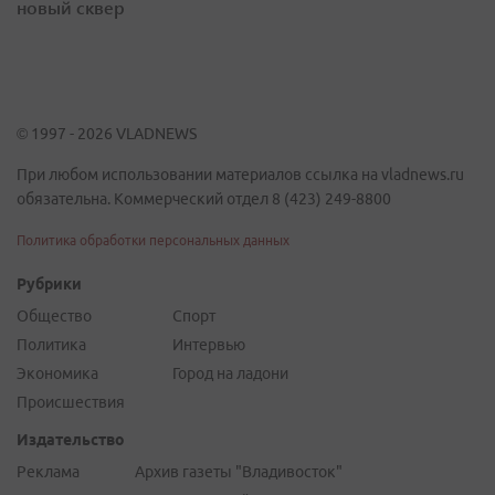
новый сквер
© 1997 - 2026 VLADNEWS
При любом использовании материалов ссылка на vladnews.ru
обязательна. Коммерческий отдел 8 (423) 249-8800
Политика обработки персональных данных
Рубрики
Общество
Спорт
Политика
Интервью
Экономика
Город на ладони
Происшествия
Издательство
Реклама
Архив газеты "Владивосток"