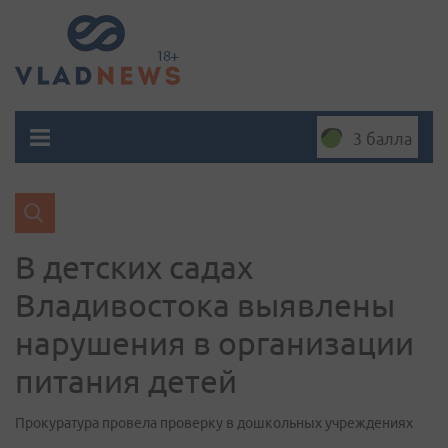
3 балла
В детских садах
Владивостока выявлены
нарушения в организации
питания детей
Прокуратура провела проверку в дошкольных учреждениях