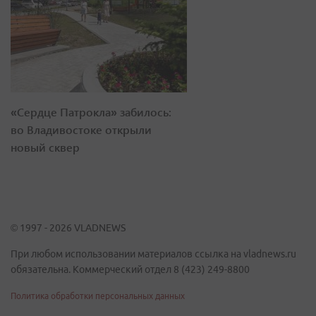
«Сердце Патрокла» забилось:
во Владивостоке открыли
новый сквер
© 1997 - 2026 VLADNEWS
При любом использовании материалов ссылка на vladnews.ru
обязательна. Коммерческий отдел 8 (423) 249-8800
Политика обработки персональных данных