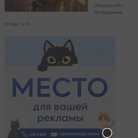
Обошлось без
пострадавших
сегодня, 12:05