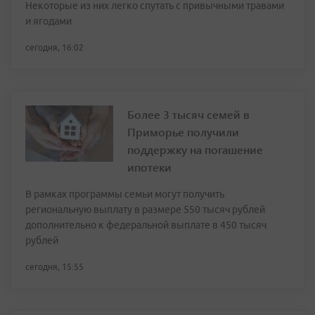
Некоторые из них легко спутать с привычными травами
и ягодами
сегодня, 16:02
Более 3 тысяч семей в
Приморье получили
поддержку на погашение
ипотеки
В рамках программы семьи могут получить
региональную выплату в размере 550 тысяч рублей
дополнительно к федеральной выплате в 450 тысяч
рублей
сегодня, 15:55