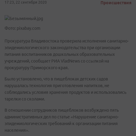
17:23, 22 сентября 2020
Происшествия
Фото: pixabay.com
Прокуратура Владивостока проверила исполнения санитарно-
эпидемиологического законодательства при организации
питания воспитанников дошкольных образовательных
учреждений, сообщает РИА VladNews со ссылкой на
прокуратуру Приморского края.
Было установлено, что в пищеблоках детских садов
нарушалась технология приготовления напитков, не
соблюдались условия хранения продуктов и использовались
тарелки со сколами.
В отношении сотрудников пищеблоков возбуждено пять
административных дел по статье «Нарушение санитарно-
эпидемиологических требований к организации питания
населения».