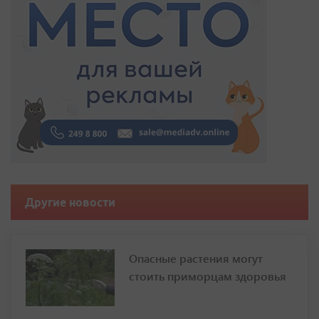
Другие новости
Опасные растения могут
стоить приморцам здоровья