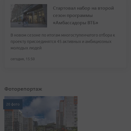
Стартовал набор на второй
сезон программы
«Амбассадоры ВТБ»
В новом сезоне по итогам многоступенчатого отбора к
проекту присоединятся 45 активных и амбициозных
молодых людей
сегодня, 15:50
Фоторепортаж
20 фото