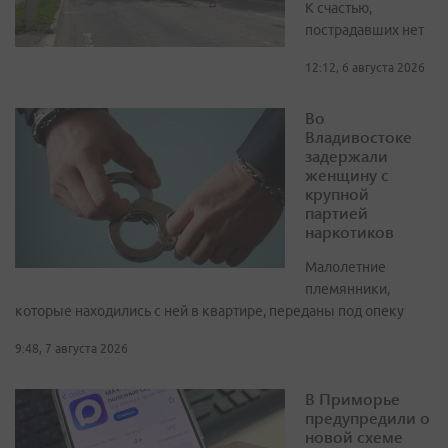
К счастью,
пострадавших нет
12:12, 6 августа 2026
Во
Владивостоке
задержали
женщину с
крупной
партией
наркотиков
Малолетние
племянники,
которые находились с ней в квартире, переданы под опеку
9:48, 7 августа 2026
В Приморье
предупредили о
новой схеме