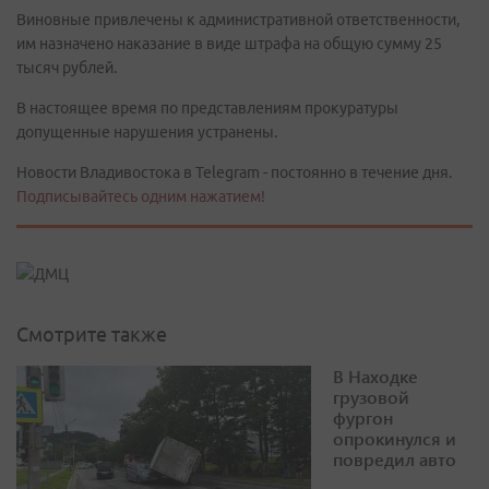
Виновные привлечены к административной ответственности,
им назначено наказание в виде штрафа на общую сумму 25
тысяч рублей.
В настоящее время по представлениям прокуратуры
допущенные нарушения устранены.
Новости Владивостока в Telegram - постоянно в течение дня.
Подписывайтесь одним нажатием!
Смотрите также
В Находке
грузовой
фургон
опрокинулся и
повредил авто