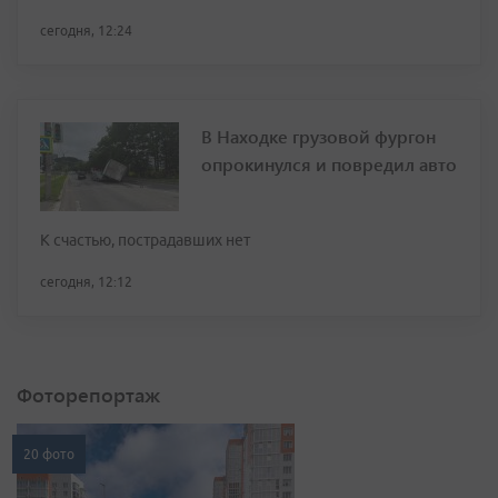
сегодня, 12:24
В Находке грузовой фургон
опрокинулся и повредил авто
К счастью, пострадавших нет
сегодня, 12:12
Фоторепортаж
20 фото