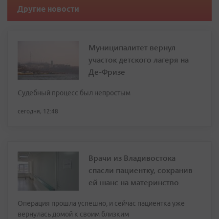
Другие новости
Муниципалитет вернул
участок детского лагеря на
Де-Фризе
Судебный процесс был непростым
сегодня, 12:48
Врачи из Владивостока
спасли пациентку, сохранив
ей шанс на материнство
Операция прошла успешно, и сейчас пациентка уже
вернулась домой к своим близким