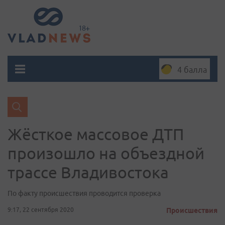
4 балла
Жёсткое массовое ДТП
произошло на объездной
трассе Владивостока
По факту происшествия проводится проверка
9:17, 22 сентября 2020
Происшествия