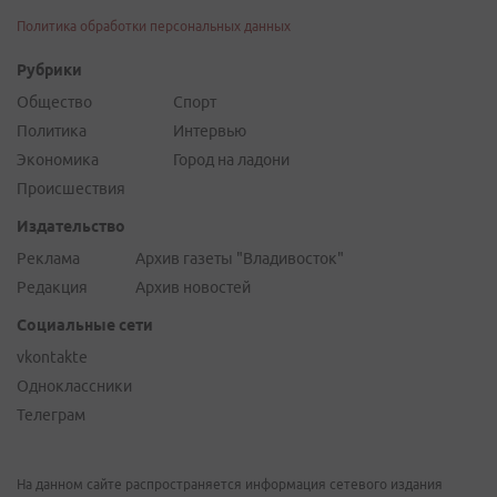
Политика обработки персональных данных
Рубрики
Общество
Спорт
Политика
Интервью
Экономика
Город на ладони
Происшествия
Издательство
Реклама
Архив газеты "Владивосток"
Редакция
Архив новостей
Социальные сети
vkontakte
Одноклассники
Телеграм
На данном сайте распространяется информация сетевого издания