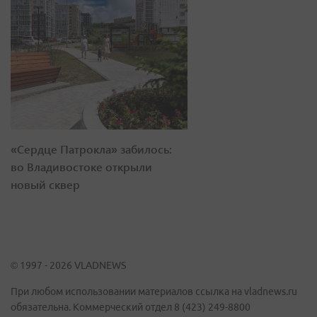
«Сердце Патрокла» забилось:
во Владивостоке открыли
новый сквер
© 1997 - 2026 VLADNEWS
При любом использовании материалов ссылка на vladnews.ru
обязательна. Коммерческий отдел 8 (423) 249-8800