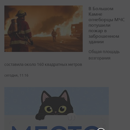
В Большом
Камне
огнеборцы МЧС
потушили
пожар в
заброшенном
здании
Общая площадь
возгорания
составила около 160 квадратных метров
сегодня, 11:16