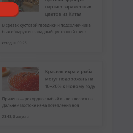
партию зараженных
цветов из Китая
В срезах кустовой гвоздики и подсолнечника
был обнаружен западный цветочный трипс
сегодня, 00:25
Красная икра и рыба
могут подорожать на
10–20% к Новому году
Причина — рекордно слабый вылов лосося на
Дальнем Востоке из-за потепления вод
23:43, 8 августа