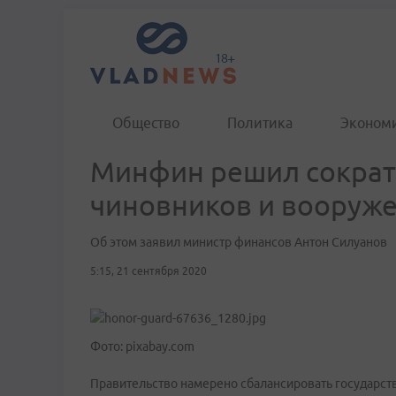
Общество
Политика
Эконом
Минфин решил сократи
чиновников и вооруж
Об этом заявил министр финансов Антон Силуанов
5:15, 21 сентября 2020
Фото: pixabay.com
Правительство намерено сбалансировать государст