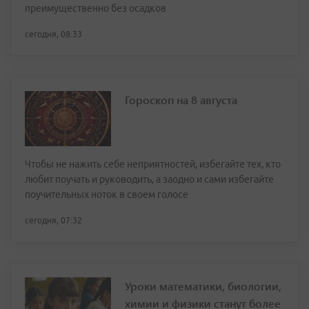
преимущественно без осадков
сегодня, 08:33
Гороскоп на 8 августа
Чтобы не нажить себе неприятностей, избегайте тех, кто
любит поучать и руководить, а заодно и сами избегайте
поучительных ноток в своем голосе
сегодня, 07:32
Уроки математики, биологии,
химии и физики станут более