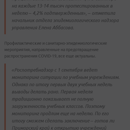
на каждые 13-14 тысяч протестированных в
неделю – 4,2% подтвержденных», – отметила
начальник отдела эпидемиологического надзора
управления Елена Аббасова.
Профилактические и санитарно-эпидемиологические
мероприятия, направленные на предотвращение
распространения COVID-19, все еще актуальны.
«Роспотребнадзор с 1 сентября ведет
мониторинг ситуации по учебным учреждениям.
Однако по итогу первых двух учебных недель
выводы делать рано. Первая неделя
традиционно показывает не полную
загруженность учебных классов. Поэтому
мониторинг продлим еще на неделю. По его
итогу сможем сделать заключение – готов ли
Приморский край к открытию учреждений