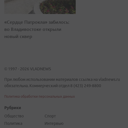
«Сердце Патрокла» забилось:
во Владивостоке открыли
новый сквер
© 1997 - 2026 VLADNEWS
При любом использовании материалов ссылка на vladnews.ru
обязательна. Коммерческий отдел 8 (423) 249-8800
Политика обработки персональных данных
Рубрики
Общество
Спорт
Политика
Интервью