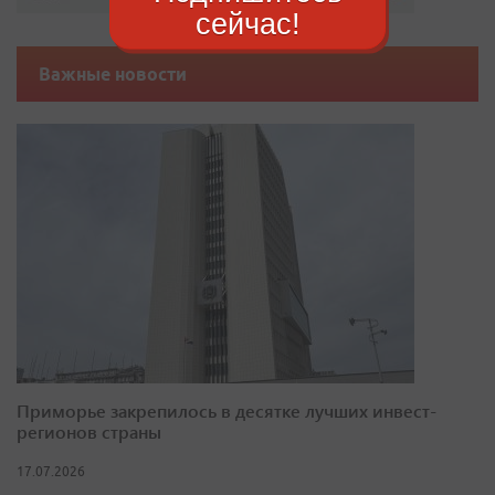
сейчас!
Важные новости
Приморье закрепилось в десятке лучших инвест-
регионов страны
17.07.2026