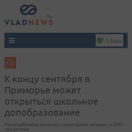
1 балл
К концу сентября в
Приморье может
открыться школьное
допобразование
Роспотребнадзор рассказал о мониторинге ситуации с COVID-
19 в регионе