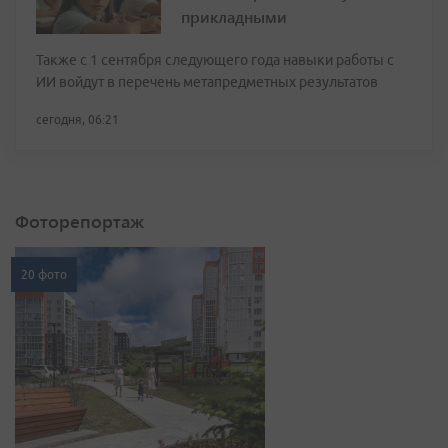
прикладными
Также с 1 сентября следующего года навыки работы с
ИИ войдут в перечень метапредметных результатов
сегодня, 06:21
Фоторепортаж
20 фото