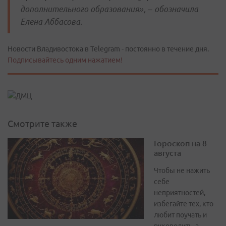
дополнительного образования», – обозначила
Елена Аббасова.
Новости Владивостока в Telegram - постоянно в течение дня.
Подписывайтесь одним нажатием!
Смотрите также
Гороскоп на 8
августа
Чтобы не нажить
себе
неприятностей,
избегайте тех, кто
любит поучать и