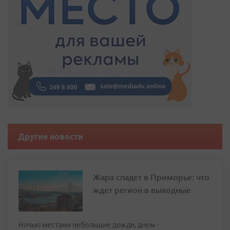
Другие новости
Жара спадет в Приморье: что
ждет регион в выходные
Ночью местами небольшие дожди, днем -