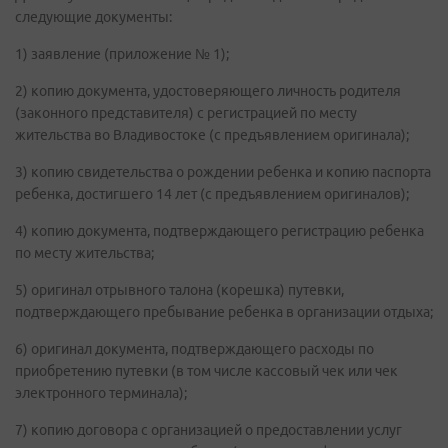
следующие документы:
1) заявление (приложение № 1);
2) копию документа, удостоверяющего личность родителя
(законного представителя) с регистрацией по месту
жительства во Владивостоке (с предъявлением оригинала);
3) копию свидетельства о рождении ребенка и копию паспорта
ребенка, достигшего 14 лет (с предъявлением оригиналов);
4) копию документа, подтверждающего регистрацию ребенка
по месту жительства;
5) оригинал отрывного талона (корешка) путевки,
подтверждающего пребывание ребенка в организации отдыха;
6) оригинал документа, подтверждающего расходы по
приобретению путевки (в том числе кассовый чек или чек
электронного терминала);
7) копию договора с организацией о предоставлении услуг