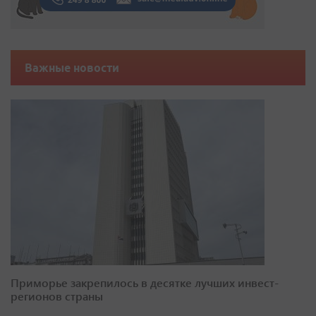
Важные новости
Приморье закрепилось в десятке лучших инвест-
регионов страны