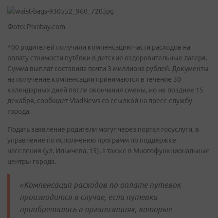
Фото: Pixabay.com
400 родителей получили компенсацию части расходов на
оплату стоимости путёвки в детские оздоровительные лагеря.
Сумма выплат составила почти 3 миллиона рублей. Документы
на получение компенсации принимаются в течение 30
календарных дней после окончания смены, но не позднее 15
декабря, сообщает VladNews со ссылкой на пресс-службу
города.
Подать заявление родители могут через портал госуслуги, в
управление по исполнению программ по поддержке
населения (ул. Ильичева, 15), а также в Многофункциональные
центры города.
«Компенсация расходов по оплате путевок
производится в случае, если путевки
приобретались в организациях, которые