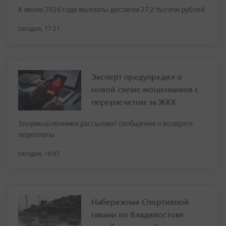
К июлю 2026 года выплаты достигли 27,2 тысячи рублей
сегодня, 17:21
Эксперт предупредил о
новой схеме мошенников с
перерасчетом за ЖКХ
Злоумышленники рассылают сообщения о возврате
переплаты
сегодня, 16:07
Набережная Спортивной
гавани во Владивостоке