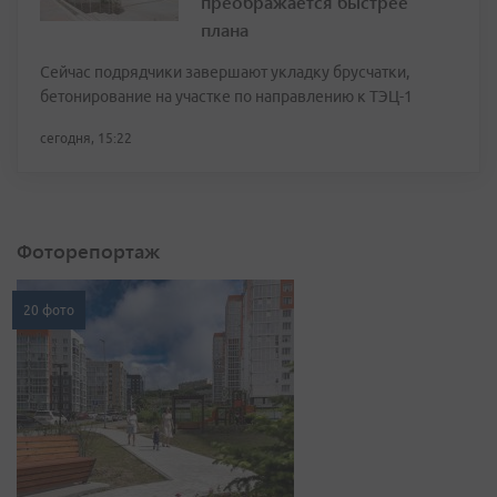
преображается быстрее
плана
Сейчас подрядчики завершают укладку брусчатки,
бетонирование на участке по направлению к ТЭЦ-1
сегодня, 15:22
Фоторепортаж
20 фото