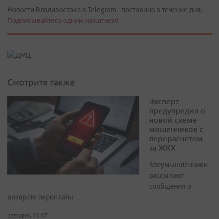
Новости Владивостока в Telegram - постоянно в течение дня.
Подписывайтесь одним нажатием!
Смотрите также
Эксперт
предупредил о
новой схеме
мошенников с
перерасчетом
за ЖКХ
Злоумышленники
рассылают
сообщения о
возврате переплаты
сегодня, 16:07