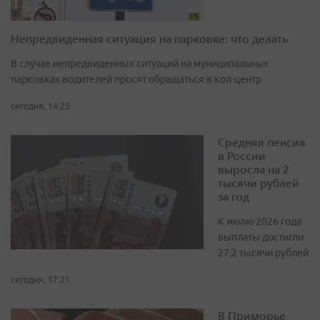
Непредвиденная ситуация на парковке: что делать
В случае непредвиденных ситуаций на муниципальных
парковках водителей просят обращаться в кол-центр
сегодня, 14:25
Средняя пенсия
в России
выросла на 2
тысячи рублей
за год
К июлю 2026 года
выплаты достигли
27,2 тысячи рублей
сегодня, 17:21
В Приморье