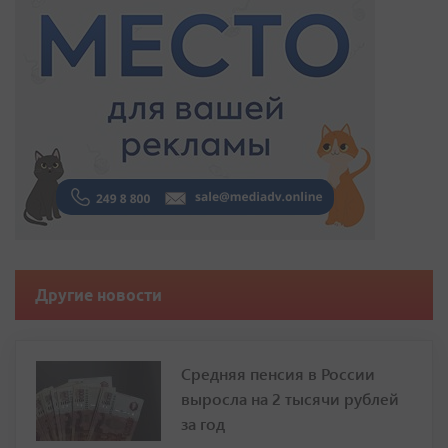
Другие новости
Средняя пенсия в России
выросла на 2 тысячи рублей
за год