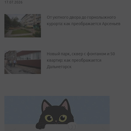
17.07.2026
От уютного двора до горнолыжного
курорта: как преображается Арсеньев
Новый парк, сквер с фонтаном и 50
квартир: как преображается
Дальнегорск