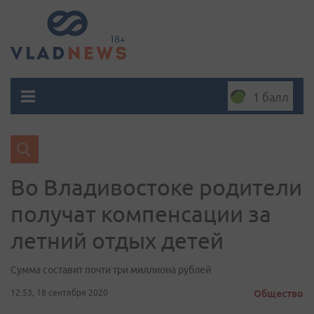
1 балл
Во Владивостоке родители
получат компенсации за
летний отдых детей
Сумма составит почти три миллиона рублей
12:53, 18 сентября 2020
Общество