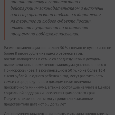
прошли проверку в соответствии с
действующим законодательством и включены
в реестр организаций отдыха и оздоровления
на территории любого субъекта России», -
отметили в управлении по исполнению
программ по поддержке населения.
Размер компенсации составляет 50 % стоимости путевки, но не
более 8 тысяч рублей на одного ребенка в год,
воспитывающегося в семье со среднедушевым доходом
выше величины прожиточного минимума, установленного в
Приморском крае. На компенсацию в 50 %, но не более 16,4
тысяч рублей на одного ребенка в год, могут рассчитывать
семьи со среднедушевым доходом ниже величины
прожиточного минимума, а также состоящие на учете в Центре
социальной поддержки населения Приморского края.
Получить такие выплаты могут родители и законные
представители детей от 6,5 до 15 лет.
Для получения компенсации родители должны предоставить