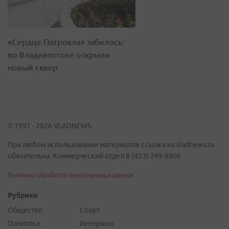
«Сердце Патрокла» забилось:
во Владивостоке открыли
новый сквер
© 1997 - 2026 VLADNEWS
При любом использовании материалов ссылка на vladnews.ru
обязательна. Коммерческий отдел 8 (423) 249-8800
Политика обработки персональных данных
Рубрики
Общество
Спорт
Политика
Интервью