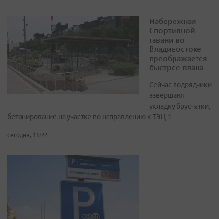
Набережная
Спортивной
гавани во
Владивостоке
преображается
быстрее плана
Сейчас подрядчики
завершают
укладку брусчатки,
бетонирование на участке по направлению к ТЭЦ-1
сегодня, 15:22