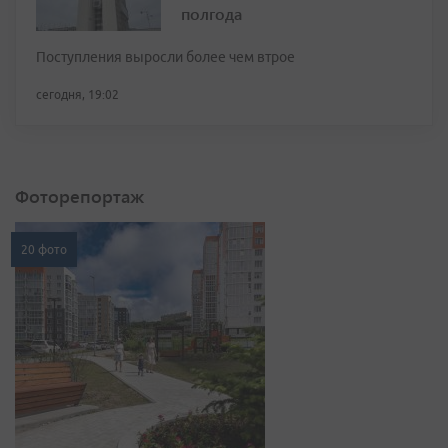
полгода
Поступления выросли более чем втрое
сегодня, 19:02
Фоторепортаж
20 фото