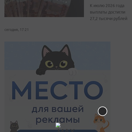
К июлю 2026 года
выплаты достигли
27,2 тысячи рублей
сегодня, 17:21