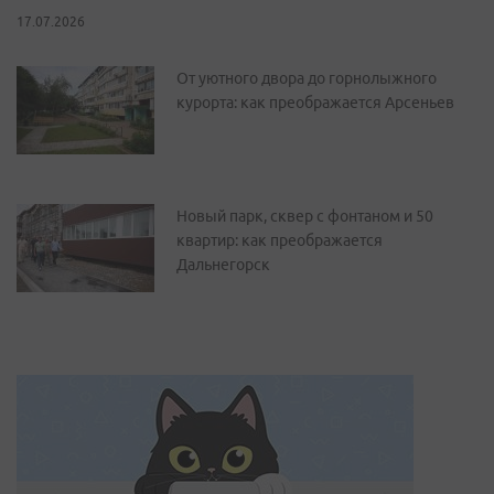
17.07.2026
От уютного двора до горнолыжного
курорта: как преображается Арсеньев
Новый парк, сквер с фонтаном и 50
квартир: как преображается
Дальнегорск