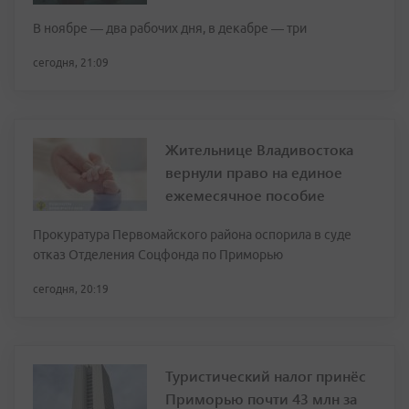
В ноябре — два рабочих дня, в декабре — три
сегодня, 21:09
Жительнице Владивостока
вернули право на единое
ежемесячное пособие
Прокуратура Первомайского района оспорила в суде
отказ Отделения Соцфонда по Приморью
сегодня, 20:19
Туристический налог принёс
Приморью почти 43 млн за