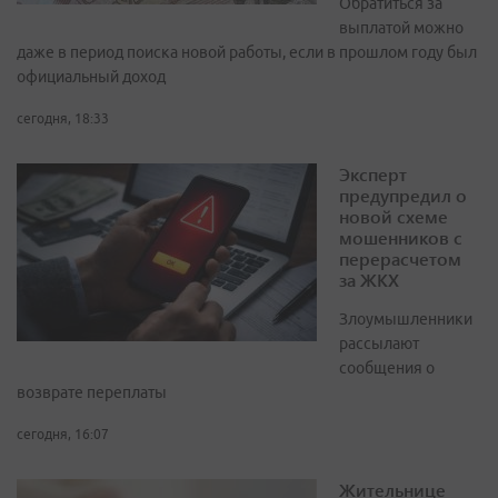
Обратиться за
выплатой можно
даже в период поиска новой работы, если в прошлом году был
официальный доход
сегодня, 18:33
Эксперт
предупредил о
новой схеме
мошенников с
перерасчетом
за ЖКХ
Злоумышленники
рассылают
сообщения о
возврате переплаты
сегодня, 16:07
Жительнице