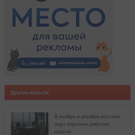
Другие новости
В ноябре и декабре россиян
ждут короткие рабочие
недели