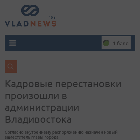
1 балл
Кадровые перестановки
произошли в
администрации
Владивостока
Согласно внутреннему распоряжению назначен новый
заместитель главы города