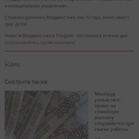
и муниципальное управление».
Стоценко уроженец Владивостока, ему 52 года, женат, имеет
трое детей.
Новости Владивостока в Telegram - постоянно в течение дня.
Подписывайтесь одним нажатием!
Смотрите также
Минтруд
разъяснил:
право на
семейную
выплату
сохраняется при
смене работы