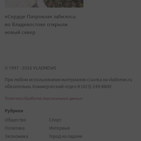
«Сердце Патрокла» забилось:
во Владивостоке открыли
новый сквер
© 1997 - 2026 VLADNEWS
При любом использовании материалов ссылка на vladnews.ru
обязательна. Коммерческий отдел 8 (423) 249-8800
Политика обработки персональных данных
Рубрики
Общество
Спорт
Политика
Интервью
Экономика
Город на ладони