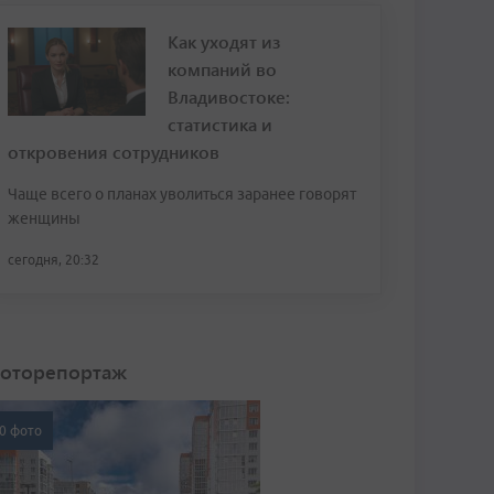
Как уходят из
компаний во
Владивостоке:
статистика и
откровения сотрудников
Чаще всего о планах уволиться заранее говорят
женщины
сегодня, 20:32
оторепортаж
0 фото