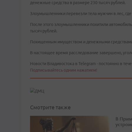
денежные средства в размере 230 тысяч рублей.
Злоумышленники перевезли тела мужчин в лес, где 
После этого злоумышленники похитили автомобиль
тысяч рублей.
Похищенным имуществом и денежными средствами 
В настоящее время расследование завершено, угол
Новости Владивостока в Telegram - постоянно в тече
Подписывайтесь одним нажатием!
Смотрите также
В Прим
устрои