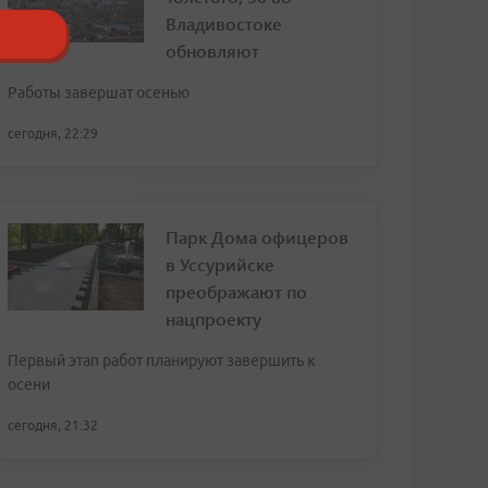
Владивостоке
обновляют
Работы завершат осенью
сегодня, 22:29
Парк Дома офицеров
в Уссурийске
преображают по
нацпроекту
Первый этап работ планируют завершить к
осени
сегодня, 21:32