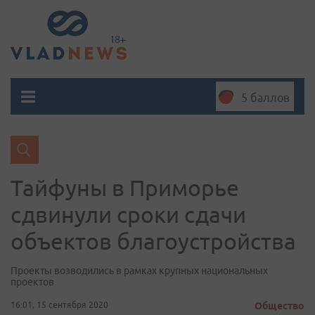
5 баллов
Тайфуны в Приморье
сдвинули сроки сдачи
объектов благоустройства
Проекты возводились в рамках крупных национальных
проектов
16:01, 15 сентября 2020
Общество