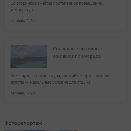
Со вторника начнётся постепенное повышение
температур
сегодня, 12:34
Солнечные выходные
ожидают приморцев
Комфортная температура, свежий ветер и снижение
духоты — идеальные условия для отдыха
сегодня, 12:28
Фоторепортаж