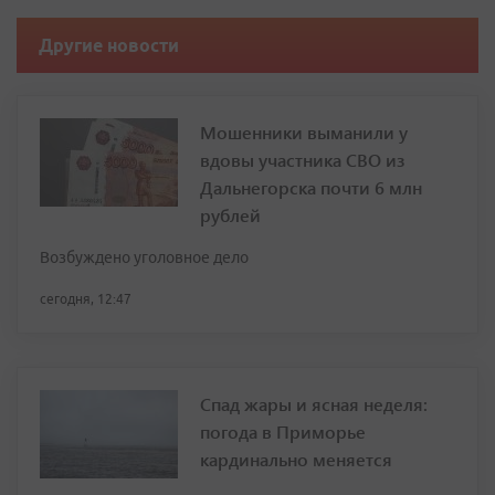
Другие новости
Мошенники выманили у
вдовы участника СВО из
Дальнегорска почти 6 млн
рублей
Возбуждено уголовное дело
сегодня, 12:47
Спад жары и ясная неделя:
погода в Приморье
кардинально меняется