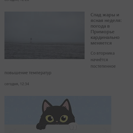
Спад жары и
ясная неделя:
погода в
Приморье
кардинально
меняется
Со вторника
начнётся
постепенное
повышение температур
сегодня, 12:34