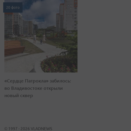
20 фото
«Сердце Патрокла» забилось:
во Владивостоке открыли
новый сквер
© 1997 - 2026 VLADNEWS