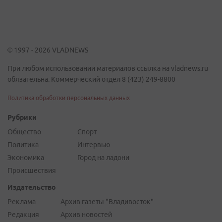
© 1997 - 2026 VLADNEWS
При любом использовании материалов ссылка на vladnews.ru
обязательна. Коммерческий отдел 8 (423) 249-8800
Политика обработки персональных данных
Рубрики
Общество
Спорт
Политика
Интервью
Экономика
Город на ладони
Происшествия
Издательство
Реклама
Архив газеты "Владивосток"
Редакция
Архив новостей