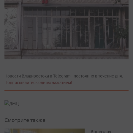
Новости Владивостока в Telegram - постоянно в течение дня.
Подписывайтесь одним нажатием!
Смотрите также
В школах