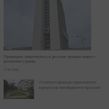
Приморье закрепилось в десятке лучших инвест-
регионов страны
17.07.2026
От уютного двора до горнолыжного
курорта: как преображается Арсеньев