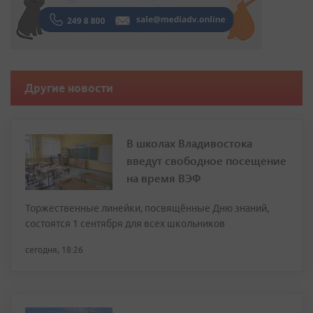
Другие новости
В школах Владивостока
введут свободное посещение
на время ВЭФ
Торжественные линейки, посвящённые Дню знаний,
состоятся 1 сентября для всех школьников
сегодня, 18:26