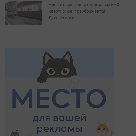
Новый парк, сквер с фонтаном и 50
квартир: как преображается
Дальнегорск