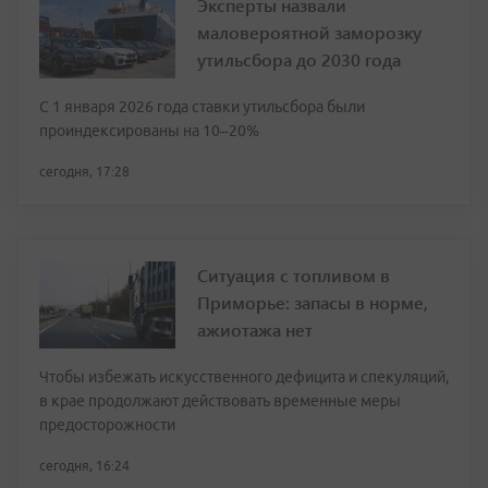
Эксперты назвали
маловероятной заморозку
утильсбора до 2030 года
С 1 января 2026 года ставки утильсбора были
проиндексированы на 10–20%
сегодня, 17:28
Ситуация с топливом в
Приморье: запасы в норме,
ажиотажа нет
Чтобы избежать искусственного дефицита и спекуляций,
в крае продолжают действовать временные меры
предосторожности
сегодня, 16:24