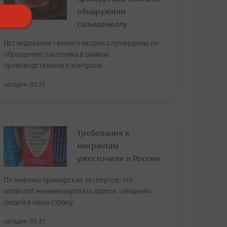
обнаружили
сальмонеллу
Исследования свиного окорока проведены по
обращению заказчика в рамках
производственного контроля
сегодня, 03:25
Требования к
мигрантам
ужесточили в России
По мнению приморских экспертов, это
позволит минимизировать приток «лишних»
людей в нашу страну
сегодня, 02:21