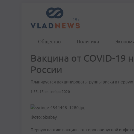
Общество
Политика
Эконом
Вакцина от COVID-19 
России
Планируется вакцинировать группы риска в первую
1:35, 15 сентября 2020
Фото: pixabay
Первую партию вакцины от коронавирусной инфекци