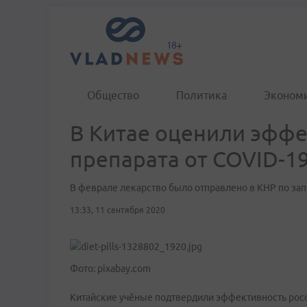
Общество
Политика
Эконом
В Китае оценили эффе
препарата от COVID-1
В феврале лекарство было отправлено в КНР по зап
13:33, 11 сентября 2020
Фото: pixabay.com
Китайские учёные подтвердили эффективность рос