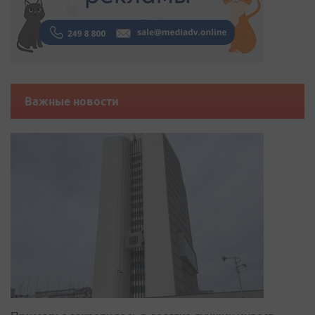
Важные новости