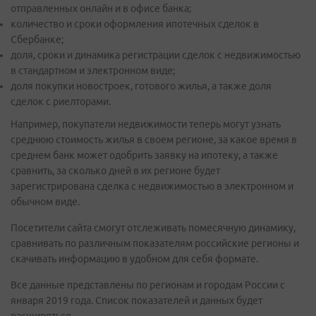
отправленных онлайн и в офисе банка;
количество и сроки оформления ипотечных сделок в
Сбербанке;
доля, сроки и динамика регистрации сделок с недвижимостью
в стандартном и электронном виде;
доля покупки новостроек, готового жилья, а также доля
сделок с риелторами.
Например, покупатели недвижимости теперь могут узнать
среднюю стоимость жилья в своем регионе, за какое время в
среднем банк может одобрить заявку на ипотеку, а также
сравнить, за сколько дней в их регионе будет
зарегистрирована сделка с недвижимостью в электронном и
обычном виде.
Посетители сайта смогут отслеживать помесячную динамику,
сравнивать по различным показателям российские регионы и
скачивать информацию в удобном для себя формате.
Все данные представлены по регионам и городам России с
января 2019 года. Список показателей и данных будет