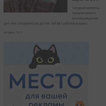
Средний уровень
предлагаемого
вознаграждения
для этих специалистов достиг 189 847 рублей за вахту
сегодня, 12:37