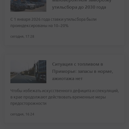
утильсбора до 2030 года
С 1 января 2026 года ставки утильсбора были
проиндексированы на 10–20%
сегодня, 17:28
Ситуация с топливом в
Приморье: запасы в норме,
ажиотажа нет
Чтобы избежать искусственного дефицита и спекуляций,
в крае продолжают действовать временные меры
предосторожности
сегодня, 16:24