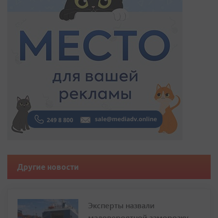
Другие новости
Эксперты назвали
маловероятной заморозку