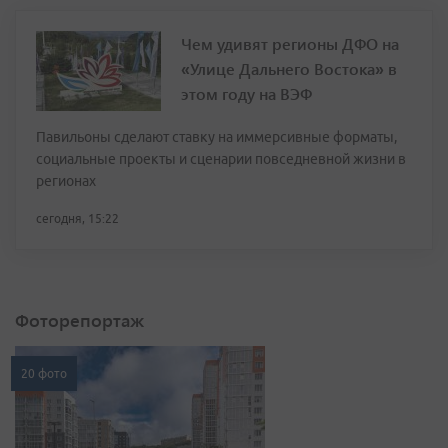
Чем удивят регионы ДФО на
«Улице Дальнего Востока» в
этом году на ВЭФ
Павильоны сделают ставку на иммерсивные форматы,
социальные проекты и сценарии повседневной жизни в
регионах
сегодня, 15:22
Фоторепортаж
20 фото