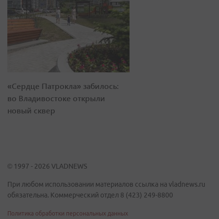
«Сердце Патрокла» забилось:
во Владивостоке открыли
новый сквер
© 1997 - 2026 VLADNEWS
При любом использовании материалов ссылка на vladnews.ru
обязательна. Коммерческий отдел 8 (423) 249-8800
Политика обработки персональных данных