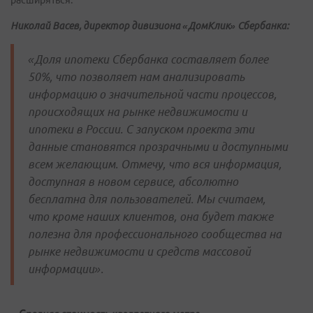
расширяться.
Николай Васев, директор дивизиона «ДомКлик» Сбербанка:
«Доля ипотеки Сбербанка составляет более
50%, что позволяет нам анализировать
информацию о значительной части процессов,
происходящих на рынке недвижимости и
ипотеки в России. С запуском проекта эти
данные становятся прозрачными и доступными
всем желающим. Отмечу, что вся информация,
доступная в новом сервисе, абсолютно
бесплатна для пользователей. Мы считаем,
что кроме наших клиентов, она будет также
полезна для профессионального сообщества на
рынке недвижимости и средств массовой
информации».