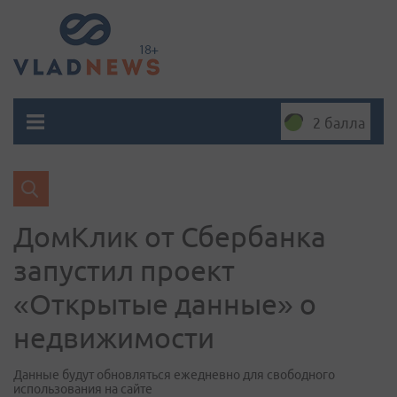
2 балла
ДомКлик от Сбербанка
запустил проект
«Открытые данные» о
недвижимости
Данные будут обновляться ежедневно для свободного
использования на сайте