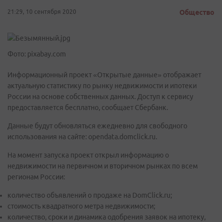
21:29, 10 сентября 2020
Общество
Фото: pixabay.com
Информационный проект «Открытые данные» отображает
актуальную статистику по рынку недвижимости и ипотеки
России на основе собственных данных. Доступ к сервису
предоставляется бесплатно, сообщает Сбербанк.
Данные будут обновляться ежедневно для свободного
использования на сайте: opendata.domclick.ru.
На момент запуска проект открыл информацию о
недвижимости на первичном и вторичном рынках по всем
регионам России:
количество объявлений о продаже на DomClick.ru;
стоимость квадратного метра недвижимости;
количество, сроки и динамика одобрения заявок на ипотеку,