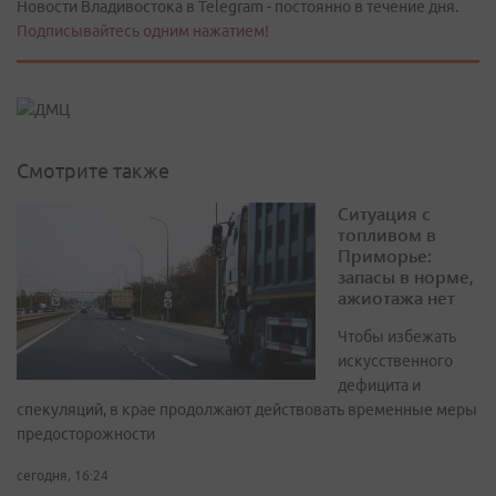
Новости Владивостока в Telegram - постоянно в течение дня.
Подписывайтесь одним нажатием!
Смотрите также
Ситуация с
топливом в
Приморье:
запасы в норме,
ажиотажа нет
Чтобы избежать
искусственного
дефицита и
спекуляций, в крае продолжают действовать временные меры
предосторожности
сегодня, 16:24