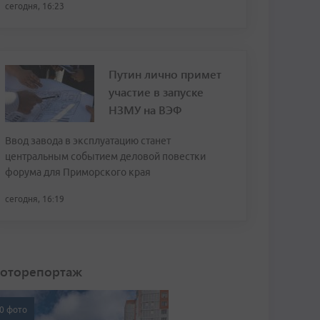
сегодня, 16:23
Путин лично примет
участие в запуске
НЗМУ на ВЭФ
Ввод завода в эксплуатацию станет
центральным событием деловой повестки
форума для Приморского края
сегодня, 16:19
оторепортаж
0 фото