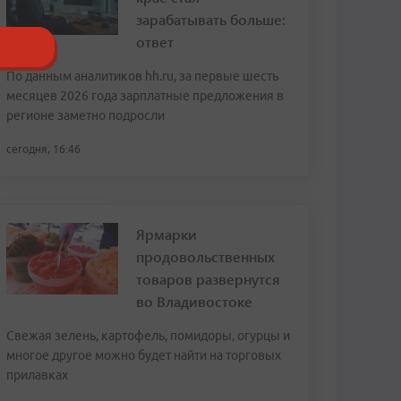
зарабатывать больше:
ответ
По данным аналитиков hh.ru, за первые шесть
месяцев 2026 года зарплатные предложения в
регионе заметно подросли
сегодня, 16:46
Ярмарки
продовольственных
товаров развернутся
во Владивостоке
Свежая зелень, картофель, помидоры, огурцы и
многое другое можно будет найти на торговых
прилавках