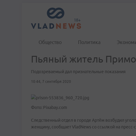
Общество
Политика
Эконом
Пьяный житель Примо
Подозреваемый дал признательные показания
10:44, 7 сентября 2020
Фото: Pixabay.com
Следственный отдел в городе Артём возбудил уголо
женщину, сообщает VladNews со ссылкой на пресс-