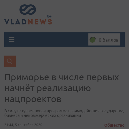
0 баллов
Приморье в числе первых
начнёт реализацию
нацпроектов
В силу вступает новая программа взаимодействия государства,
бизнеса и некоммерческих организаций
21:44, 5 сентября 2020
Общество