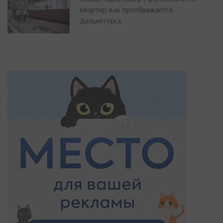
квартир: как преображается
Дальнегорск