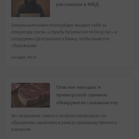
рассказали в МВД
Злоумышленники поочерёдно выдают себя за
оператора связи, «службу безопасности Госуслуг» и
сотрудника Центрального банка, чтобы вывезти
сбережения
сегодня, 04:25
Опасная находка: в
приморской свинине
обнаружили сальмонеллу
Исследования свиного окорока проведены по
обращению заказчика в рамках производственного
контроля