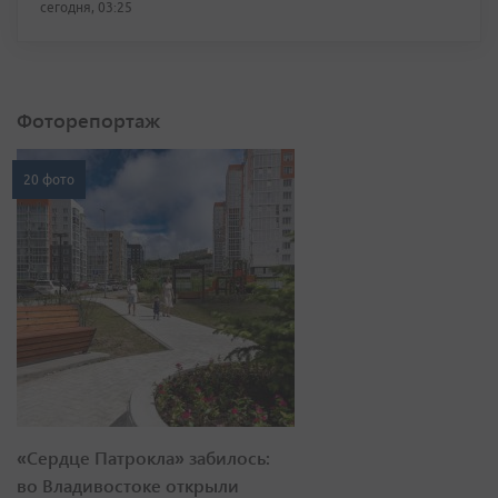
сегодня, 03:25
Фоторепортаж
20 фото
«Сердце Патрокла» забилось:
во Владивостоке открыли