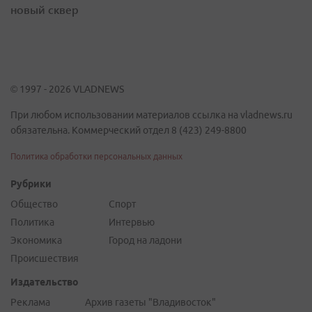
новый сквер
© 1997 - 2026 VLADNEWS
При любом использовании материалов ссылка на vladnews.ru
обязательна. Коммерческий отдел 8 (423) 249-8800
Политика обработки персональных данных
Рубрики
Общество
Спорт
Политика
Интервью
Экономика
Город на ладони
Происшествия
Издательство
Реклама
Архив газеты "Владивосток"