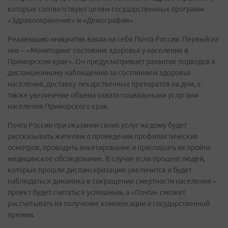
которые соответствуют целям государственных программ
«Здравоохранение» и «Демография».
Реализацию инициатив взяла на себя Почта России. Первый из
них – «Мониторинг состояния здоровья у населения в
Приморском крае». Он предусматривает развитие подходов к
дистанционному наблюдению за состоянием здоровья
населения, доставку лекарственных препаратов на дом, а
также увеличение объема охвата социальными услугами
населения Приморского края.
Почта России при оказании своих услуг на дому будет
рассказывать жителям о проведении профилактических
осмотров, проводить анкетирование и приглашать их пройти
медицинское обследование. В случае если процент людей,
которые прошли диспансеризацию увеличится и будет
наблюдаться динамика в сокращении смертности населения –
проект будет считаться успешным, а «Почта» сможет
рассчитывать на получение компенсации и государственной
премии.