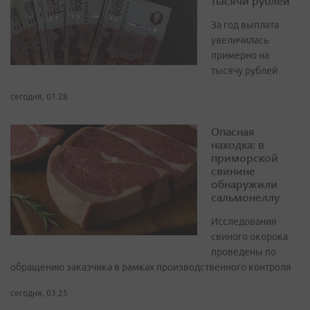
тысячи рублей
За год выплата
увеличилась
примерно на
тысячу рублей
сегодня, 01:28
Опасная
находка: в
приморской
свинине
обнаружили
сальмонеллу
Исследования
свиного окорока
проведены по
обращению заказчика в рамках производственного контроля
сегодня, 03:25