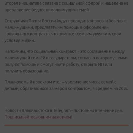
Вторая инициатива связана с социальной сферой и нацелена на
преодоление бедности малоимущих семей.
Сотрудники Почты России будут проводить опросы и беседы с
малоимущими, предлагать им помощь в оформлении
социального контракта, что поможет семьям улучшить свои
условия жизни.
Напомним, что социальный контракт – это соглашение между
малоимущей семьёй и государством, согласно которому семьи
получат помощь и смогут найти работу, открыть ИП или
получить образование.
Планируемый проектом итог – увеличение числа семей с
детьми, обратившихся за мерой контрактом, в среднем на 20%.
Новости Владивостока в Telegram - постоянно в течение дня.
Подписывайтесь одним нажатием!