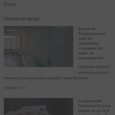
Смотрите также
Врачи из
Владивостока
спасли
пациентку,
сохранив ей
шанс на
материнство
Операция прошла
успешно, и сейчас
пациентка уже вернулась домой к своим близким
сегодня, 05:24
Социальная
пенсия в России
выросла до 16,6