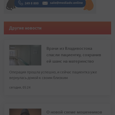
Другие новости
Врачи из Владивостока
спасли пациентку, сохранив
ей шанс на материнство
Операция прошла успешно, и сейчас пациентка уже
вернулась домой к своим близким
сегодня, 05:24
О новой схеме мошенников