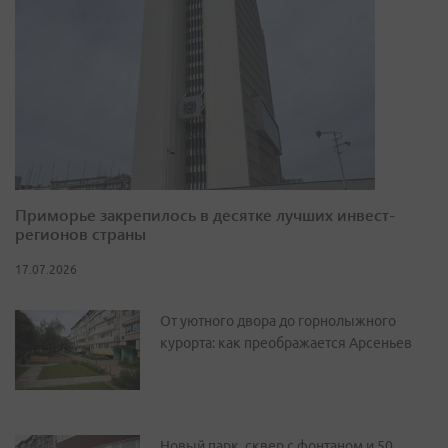
Приморье закрепилось в десятке лучших инвест-
регионов страны
17.07.2026
От уютного двора до горнолыжного
курорта: как преображается Арсеньев
Новый парк, сквер с фонтаном и 50