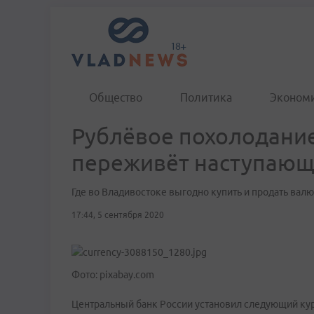
Общество
Политика
Эконом
Рублёвое похолодание
переживёт наступающ
Где во Владивостоке выгодно купить и продать валю
17:44, 5 сентября 2020
Фото: pixabay.com
Центральный банк России установил следующий курс