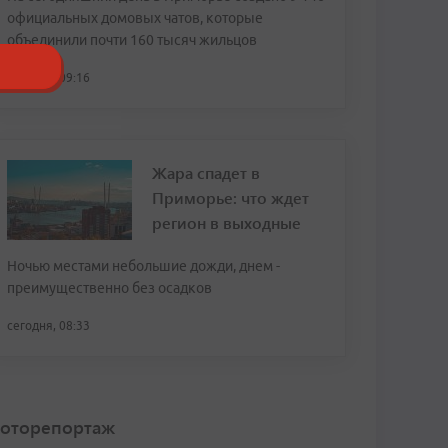
официальных домовых чатов, которые
объединили почти 160 тысяч жильцов
сегодня, 09:16
Жара спадет в
Приморье: что ждет
регион в выходные
Ночью местами небольшие дожди, днем -
преимущественно без осадков
сегодня, 08:33
оторепортаж