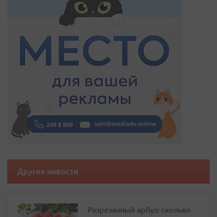
Другие новости
Разрезанный арбуз: сколько