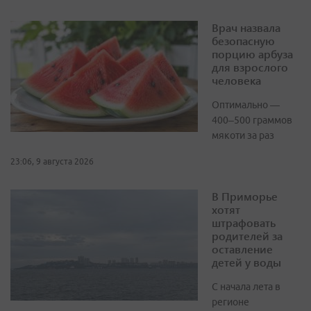
Врач назвала
безопасную
порцию арбуза
для взрослого
человека
Оптимально —
400–500 граммов
мякоти за раз
23:06, 9 августа 2026
В Приморье
хотят
штрафовать
родителей за
оставление
детей у воды
С начала лета в
регионе