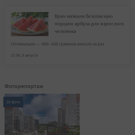
Врач назвала безопасную
порцию арбуза для взрослого
человека
Оптимально — 400–500 граммов мякоти за раз
23:06, 9 августа
Фоторепортаж
20 фото