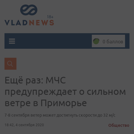
0 баллов
Ещё раз: МЧС
предупреждает о сильном
ветре в Приморье
7-8 сентября ветер может достигнуть скорости до 32 м/с
18:42, 4 сентября 2020
Общество