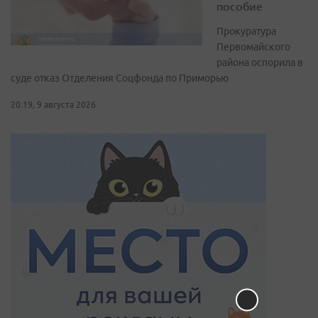
пособие
Прокуратура
Первомайского
района оспорила в
суде отказ Отделения Соцфонда по Приморью
20:19, 9 августа 2026