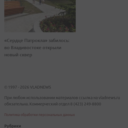
«Сердце Патрокла» забилось:
во Владивостоке открыли
новый сквер
© 1997 - 2026 VLADNEWS
При любом использовании материалов ссылка на vladnews.ru
обязательна. Коммерческий отдел 8 (423) 249-8800
Политика обработки персональных данных
Рубрики