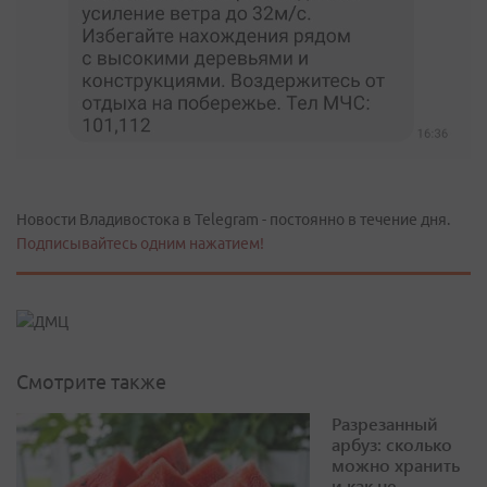
Новости Владивостока в Telegram - постоянно в течение дня.
Подписывайтесь одним нажатием!
Смотрите также
Разрезанный
арбуз: сколько
можно хранить
и как не