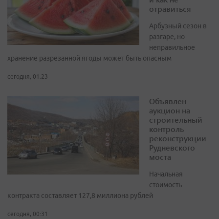
отравиться
Арбузный сезон в
разгаре, но
неправильное
хранение разрезанной ягоды может быть опасным
сегодня, 01:23
Объявлен
аукцион на
строительный
контроль
реконструкции
Рудневского
моста
Начальная
стоимость
контракта составляет 127,8 миллиона рублей
сегодня, 00:31