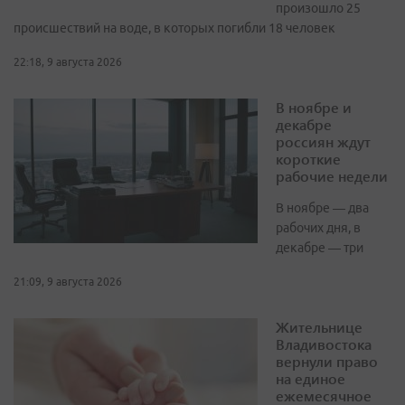
произошло 25
происшествий на воде, в которых погибли 18 человек
22:18, 9 августа 2026
В ноябре и
декабре
россиян ждут
короткие
рабочие недели
В ноябре — два
рабочих дня, в
декабре — три
21:09, 9 августа 2026
Жительнице
Владивостока
вернули право
на единое
ежемесячное