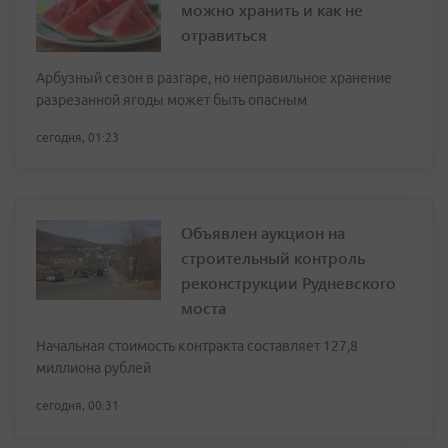
можно хранить и как не
отравиться
Арбузный сезон в разгаре, но неправильное хранение
разрезанной ягоды может быть опасным
сегодня, 01:23
Объявлен аукцион на
строительный контроль
реконструкции Рудневского
моста
Начальная стоимость контракта составляет 127,8
миллиона рублей
сегодня, 00:31