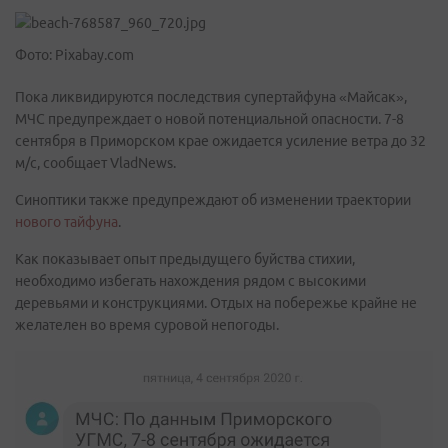
Фото: Pixabay.com
Пока ликвидируются последствия супертайфуна «Майсак»,
МЧС предупреждает о новой потенциальной опасности. 7-8
сентября в Приморском крае ожидается усиление ветра до 32
м/с, сообщает VladNews.
Синоптики также предупреждают об изменении траектории
нового тайфуна
.
Как показывает опыт предыдущего буйства стихии,
необходимо избегать нахождения рядом с высокими
деревьями и конструкциями. Отдых на побережье крайне не
желателен во время суровой непогоды.