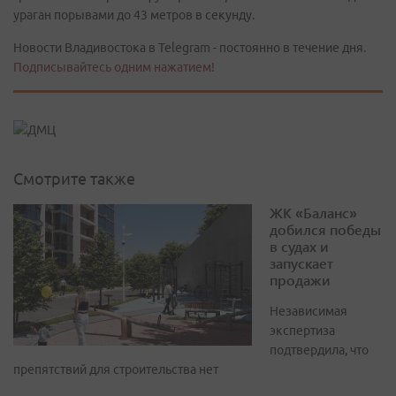
ураган порывами до 43 метров в секунду.
Новости Владивостока в Telegram - постоянно в течение дня.
Подписывайтесь одним нажатием!
Смотрите также
ЖК «Баланс»
добился победы
в судах и
запускает
продажи
Независимая
экспертиза
подтвердила, что
препятствий для строительства нет