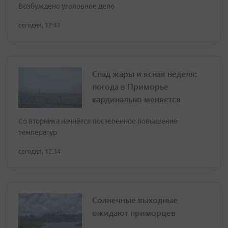
Возбуждено уголовное дело
сегодня, 12:47
Спад жары и ясная неделя:
погода в Приморье
кардинально меняется
Со вторника начнётся постепенное повышение
температур
сегодня, 12:34
Солнечные выходные
ожидают приморцев