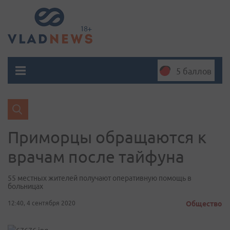
5 баллов
Приморцы обращаются к
врачам после тайфуна
55 местных жителей получают оперативную помощь в
больницах
12:40, 4 сентября 2020
Общество