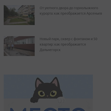
От уютного двора до горнолыжного
курорта: как преображается Арсеньев
Новый парк, сквер с фонтаном и 50
квартир: как преображается
Дальнегорск