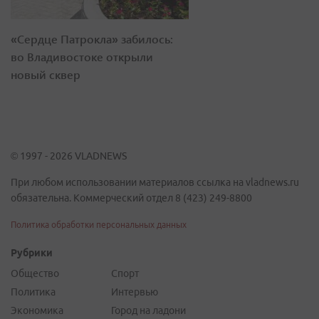
«Сердце Патрокла» забилось:
во Владивостоке открыли
новый сквер
© 1997 - 2026 VLADNEWS
При любом использовании материалов ссылка на vladnews.ru
обязательна. Коммерческий отдел 8 (423) 249-8800
Политика обработки персональных данных
Рубрики
Общество
Спорт
Политика
Интервью
Экономика
Город на ладони