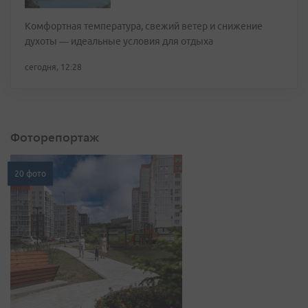
Комфортная температура, свежий ветер и снижение
духоты — идеальные условия для отдыха
сегодня, 12:28
Фоторепортаж
20 фото