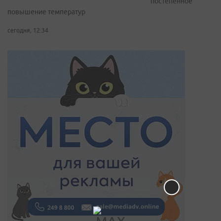
постепенное
повышение температур
сегодня, 12:34