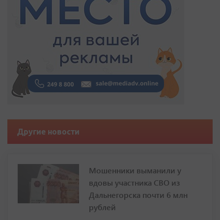
Другие новости
Мошенники выманили у
вдовы участника СВО из
Дальнегорска почти 6 млн
рублей