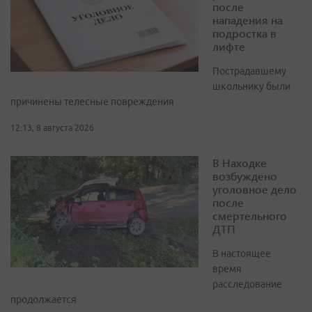
после
нападения на
подростка в
лифте
Пострадавшему
школьнику были
причинены телесные повреждения
12:13, 8 августа 2026
В Находке
возбуждено
уголовное дело
после
смертельного
ДТП
В настоящее
время
расследование
продолжается