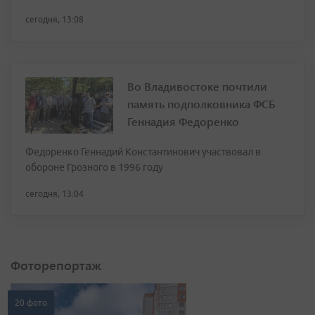
сегодня, 13:08
Во Владивостоке почтили
память подполковника ФСБ
Геннадия Федоренко
Федоренко Геннадий Константинович участвовал в
обороне Грозного в 1996 году
сегодня, 13:04
Фоторепортаж
20 фото