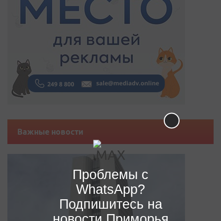
Важные новости
Проблемы с
WhatsApp?
Подпишитесь на
новости Приморья