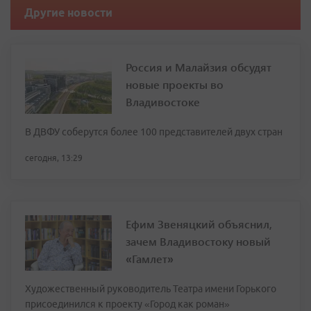
Другие новости
Россия и Малайзия обсудят
новые проекты во
Владивостоке
В ДВФУ соберутся более 100 представителей двух стран
сегодня, 13:29
Ефим Звеняцкий объяснил,
зачем Владивостоку новый
«Гамлет»
Художественный руководитель Театра имени Горького
присоединился к проекту «Город как роман»