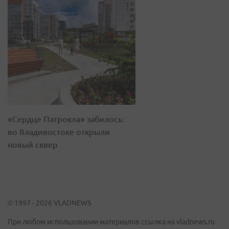
«Сердце Патрокла» забилось:
во Владивостоке открыли
новый сквер
© 1997 - 2026 VLADNEWS
При любом использовании материалов ссылка на vladnews.ru