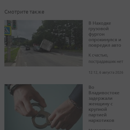
Смотрите также
В Находке
грузовой
фургон
опрокинулся и
повредил авто
К счастью,
пострадавших нет
12:12, 6 августа 2026
Во
Владивостоке
задержали
женщину с
крупной
партией
наркотиков