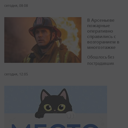
сегодня, 08:08
В Арсеньеве
пожарные
оперативно
справились с
возгоранием в
многоэтажке
Обошлось без
пострадавших
сегодня, 12:05