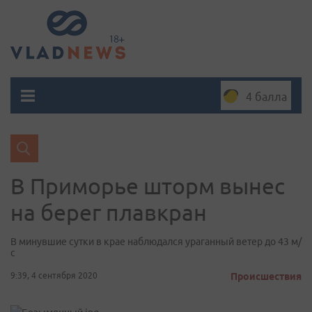
4 балла
В Приморье шторм вынес
на берег плавкран
В минувшие сутки в крае наблюдался ураганный ветер до 43 м/
с
9:39, 4 сентября 2020
Происшествия