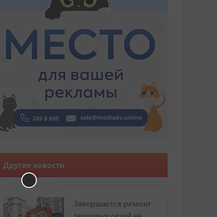
Другие новости
Завершается ремонт
тепловых сетей на