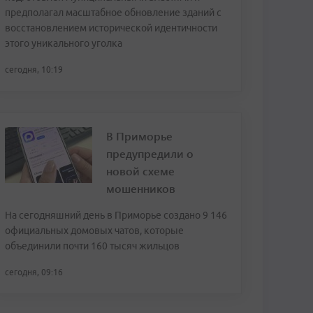
предполагал масштабное обновление зданий с
восстановлением исторической идентичности
этого уникального уголка
сегодня, 10:19
В Приморье
предупредили о
новой схеме
мошенников
На сегодняшний день в Приморье создано 9 146
официальных домовых чатов, которые
объединили почти 160 тысяч жильцов
сегодня, 09:16