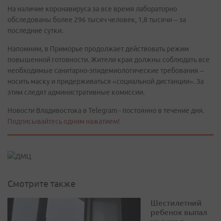
На наличие коронавируса за все время лабораторно
обследованы более 296 тысяч человек, 1,8 тысячи – за
последние сутки.
Напомним, в Приморье продолжает действовать режим
повышенной готовности. Жители края должны соблюдать все
необходимые санитарно-эпидемиологические требования –
носить маску и придерживаться «социальной дистанции». За
этим следят административные комиссии.
Новости Владивостока в Telegram - постоянно в течение дня.
Подписывайтесь одним нажатием!
Смотрите также
Шестилетний
ребенок выпал