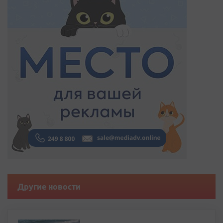
Другие новости