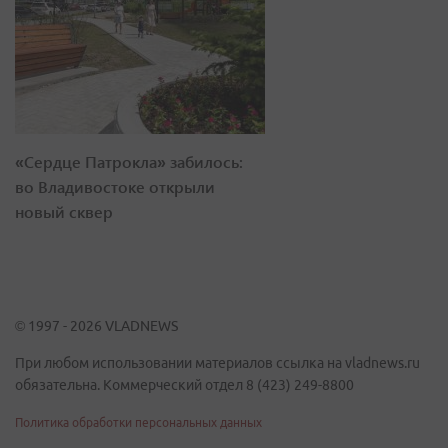
«Сердце Патрокла» забилось:
во Владивостоке открыли
новый сквер
© 1997 - 2026 VLADNEWS
При любом использовании материалов ссылка на vladnews.ru
обязательна. Коммерческий отдел 8 (423) 249-8800
Политика обработки персональных данных