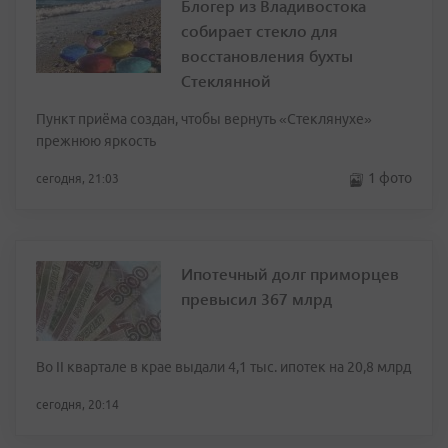
Блогер из Владивостока
собирает стекло для
восстановления бухты
Стеклянной
Пункт приёма создан, чтобы вернуть «Стеклянухе»
прежнюю яркость
1 фото
сегодня, 21:03
Ипотечный долг приморцев
превысил 367 млрд
Во II квартале в крае выдали 4,1 тыс. ипотек на 20,8 млрд
сегодня, 20:14