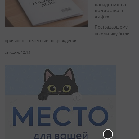
нападения на
подростка в
лифте
Пострадавшему
школьнику были
причинены телесные повреждения
сегодня, 12:13