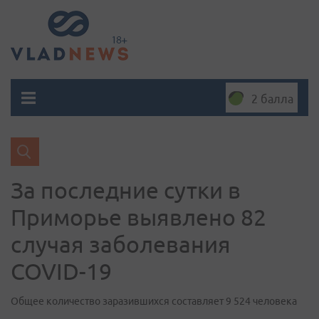
2 балла
За последние сутки в
Приморье выявлено 82
случая заболевания
COVID-19
Общее количество заразившихся составляет 9 524 человека