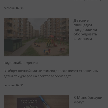
сегодня, 07:38
Детские
площадки
предложили
оборудовать
камерами
видеонаблюдения
В Общественной палате считают, что это поможет защитить
детей от курьеров на электровелосипедах
сегодня, 02:31
В Минобрнауки
могут