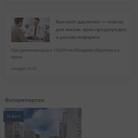
Высокое давление — опасно
для жизни: врач предупредил
о рисках инфаркта
При давлении выше 140/90 необходимо обратиться к
врачу
сегодня, 05:33
Фоторепортаж
20 фото