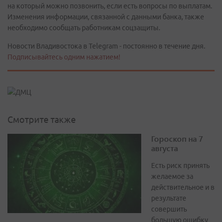
на который можно позвонить, если есть вопросы по выплатам.
Изменения информации, связанной с данными банка, также
необходимо сообщать работникам соцзащиты.
Новости Владивостока в Telegram - постоянно в течение дня.
Подписывайтесь одним нажатием!
Смотрите также
Гороскоп на 7
августа
Есть риск принять
желаемое за
действительное и в
результате
совершить
большую ошибку