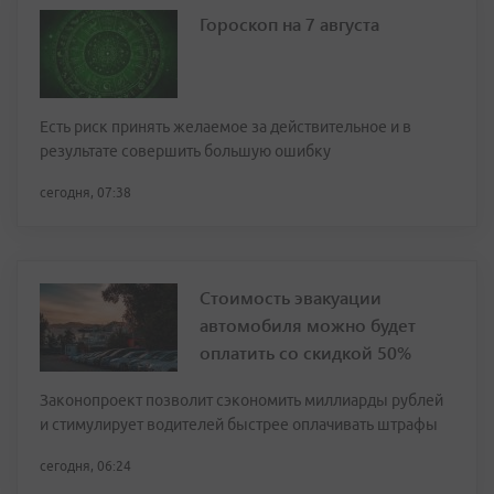
Гороскоп на 7 августа
Есть риск принять желаемое за действительное и в
результате совершить большую ошибку
сегодня, 07:38
Стоимость эвакуации
автомобиля можно будет
оплатить со скидкой 50%
Законопроект позволит сэкономить миллиарды рублей
и стимулирует водителей быстрее оплачивать штрафы
сегодня, 06:24