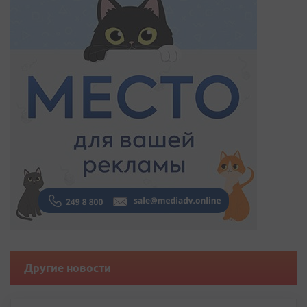
Другие новости