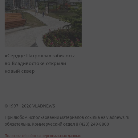
«Сердце Патрокла» забилось:
во Владивостоке открыли
новый сквер
© 1997 - 2026 VLADNEWS
При любом использовании материалов ссылка на vladnews.ru
обязательна. Коммерческий отдел 8 (423) 249-8800
Политика обработки персональных данных