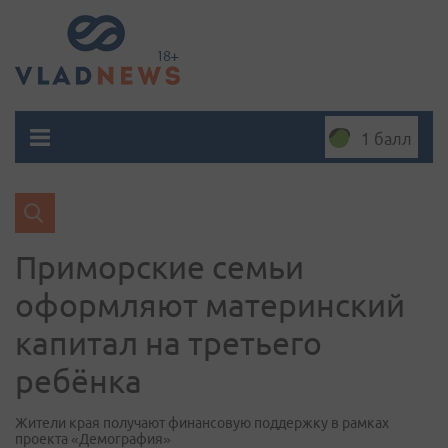
1 балл
Приморские семьи
оформляют материнский
капитал на третьего
ребёнка
Жители края получают финансовую поддержку в рамках
проекта «Демография»