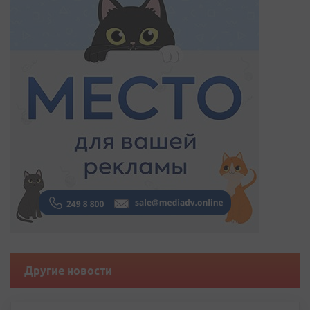
Другие новости