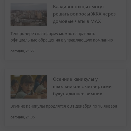
Владивостокцы смогут
решать вопросы ЖКХ через
домовые чаты в МАХ
Теперь через платформу можно направлять
официальные обращения в управляющую компанию
сегодня, 21:27
Осенние каникулы у
школьников с четвертями
будут длиннее зимних
Зимние каникулы продлятся с 31 декабря по 10 января
сегодня, 21:06