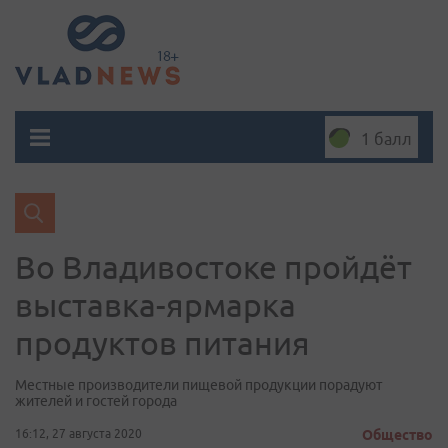
1 балл
Во Владивостоке пройдёт
выставка-ярмарка
продуктов питания
Местные производители пищевой продукции порадуют
жителей и гостей города
16:12, 27 августа 2020
Общество