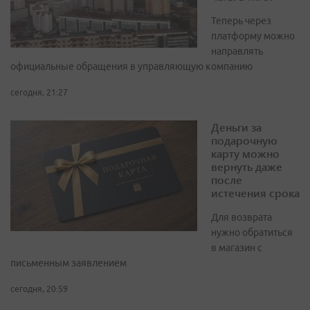
Теперь через
платформу можно
направлять
официальные обращения в управляющую компанию
сегодня, 21:27
Деньги за
подарочную
карту можно
вернуть даже
после
истечения срока
Для возврата
нужно обратиться
в магазин с
письменным заявлением
сегодня, 20:59