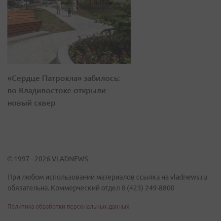
«Сердце Патрокла» забилось:
во Владивостоке открыли
новый сквер
© 1997 - 2026 VLADNEWS
При любом использовании материалов ссылка на vladnews.ru
обязательна. Коммерческий отдел 8 (423) 249-8800
Политика обработки персональных данных