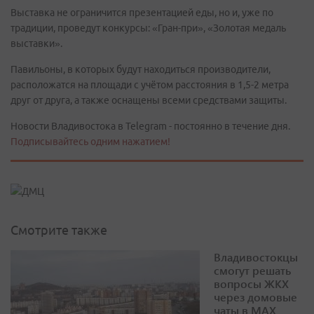
Выставка не ограничится презентацией еды, но и, уже по
традиции, проведут конкурсы: «Гран-при», «Золотая медаль
выставки».
Павильоны, в которых будут находиться производители,
расположатся на площади с учётом расстояния в 1,5-2 метра
друг от друга, а также оснащены всеми средствами защиты.
Новости Владивостока в Telegram - постоянно в течение дня.
Подписывайтесь одним нажатием!
Смотрите также
Владивостокцы
смогут решать
вопросы ЖКХ
через домовые
чаты в МАХ