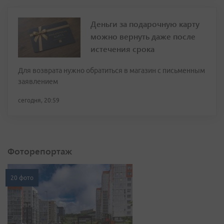
Деньги за подарочную карту
можно вернуть даже после
истечения срока
Для возврата нужно обратиться в магазин с письменным
заявлением
сегодня, 20:59
Фоторепортаж
20 фото