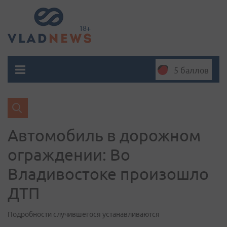
5 баллов
Автомобиль в дорожном
ограждении: Во
Владивостоке произошло
ДТП
Подробности случившегося устанавливаются