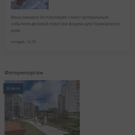
Ввод завода в эксплуатацию станет центральным
событием деловой повестки форума для Приморского
края
сегодня, 16:19
Фоторепортаж
20 фото