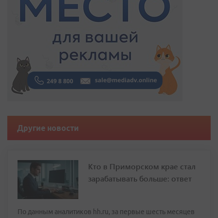
Другие новости
Кто в Приморском крае стал
зарабатывать больше: ответ
По данным аналитиков hh.ru, за первые шесть месяцев