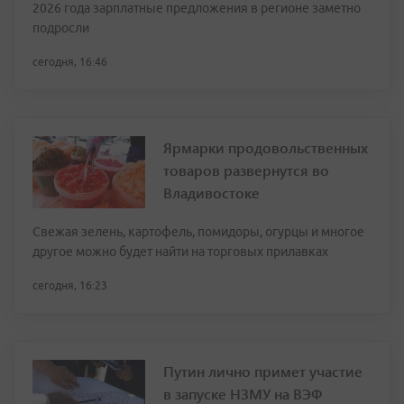
2026 года зарплатные предложения в регионе заметно
подросли
сегодня, 16:46
Ярмарки продовольственных
товаров развернутся во
Владивостоке
Свежая зелень, картофель, помидоры, огурцы и многое
другое можно будет найти на торговых прилавках
сегодня, 16:23
Путин лично примет участие
в запуске НЗМУ на ВЭФ