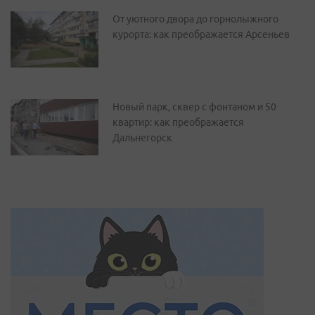
От уютного двора до горнолыжного
курорта: как преображается Арсеньев
Новый парк, сквер с фонтаном и 50
квартир: как преображается
Дальнегорск