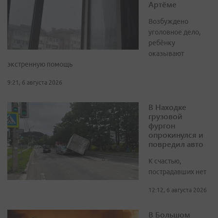
Артёме
Возбуждено
уголовное дело,
ребёнку
оказывают
экстренную помощь
9:21, 6 августа 2026
В Находке
грузовой
фургон
опрокинулся и
повредил авто
К счастью,
пострадавших нет
12:12, 6 августа 2026
В Большом