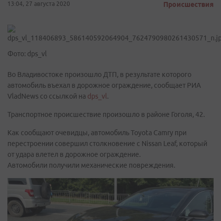
13:04, 27 августа 2020
Происшествия
Фото: dps_vl
Во Владивостоке произошло ДТП, в результате которого
автомобиль въехал в дорожное ограждение, сообщает РИА
VladNews со ссылкой на
dps_vl
.
Транспортное происшествие произошло в районе Гоголя, 42.
Как сообщают очевидцы, автомобиль Toyota Camry при
перестроении совершил столкновение с Nissan Leaf, который
от удара влетел в дорожное ограждение.
Автомобили получили механические повреждения.