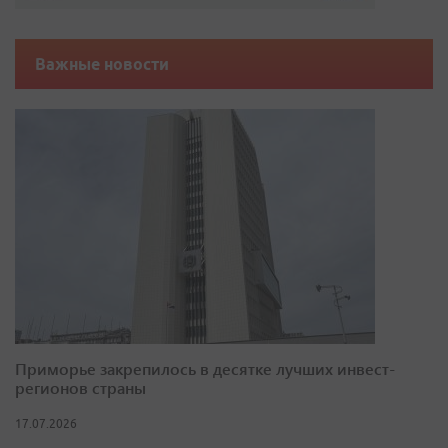
Важные новости
Приморье закрепилось в десятке лучших инвест-
регионов страны
17.07.2026