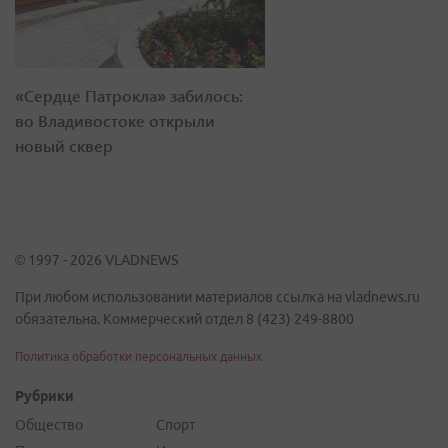
«Сердце Патрокла» забилось:
во Владивостоке открыли
новый сквер
© 1997 - 2026 VLADNEWS
При любом использовании материалов ссылка на vladnews.ru
обязательна. Коммерческий отдел 8 (423) 249-8800
Политика обработки персональных данных
Рубрики
Общество
Спорт