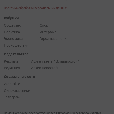
Политика обработки персональных данных
Рубрики
Общество
Спорт
Политика
Интервью
Экономика
Город на ладони
Происшествия
Издательство
Реклама
Архив газеты "Владивосток"
Редакция
Архив новостей
Социальные сети
vkontakte
Одноклассники
Телеграм
На данном сайте распространяется информация сетевого издания