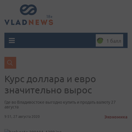
1 балл
Курс доллара и евро
значительно вырос
Где во Владивостоке выгодно купить и продать валюту 27
августа
9:51, 27 августа 2020
Экономика