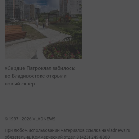
«Сердце Патрокла» забилось:
во Владивостоке открыли
новый сквер
© 1997 - 2026 VLADNEWS
При любом использовании материалов ссылка на vladnews.ru
обязательна. Коммерческий отдел 8 (423) 249-8800