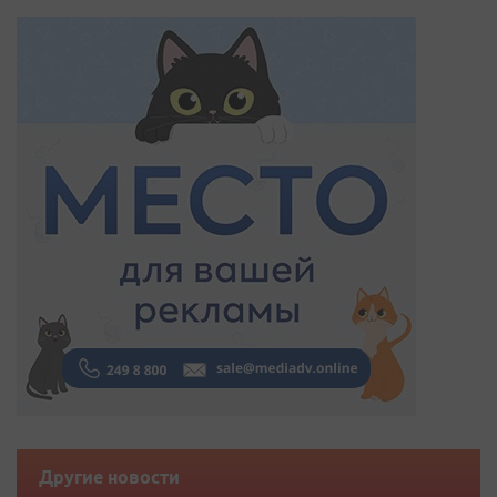
Другие новости