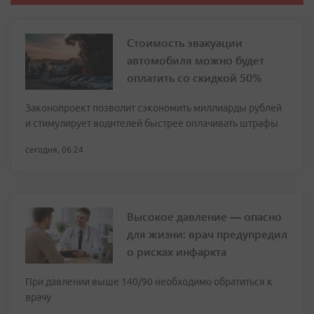
Стоимость эвакуации
автомобиля можно будет
оплатить со скидкой 50%
Законопроект позволит сэкономить миллиарды рублей
и стимулирует водителей быстрее оплачивать штрафы
сегодня, 06:24
Высокое давление — опасно
для жизни: врач предупредил
о рисках инфаркта
При давлении выше 140/90 необходимо обратиться к
врачу