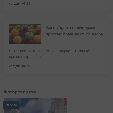
сегодня, 05:33
Как выбрать спелую дыню:
простые правила от фермера
Яркий цвет и сетчатый узор на корке — главные
признаки зрелости
сегодня, 04:29
Фоторепортаж
20 фото