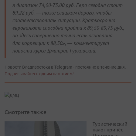
в диапазон 74,00-75,00 руб. Евро сегодня стоит
89,22 руб. — тоже слишком дорого, чтобы
соответствовать ситуации. Краткосрочно
евровалюта способна пройти к 89,50-89,75 руб.,
но здесь совершенно точно есть основания
для коррекции к 88,50», — комментирует
новости курса Дмитрий Гурковский.
Новости Владивостока в Telegram - постоянно в течение дня.
Подписывайтесь одним нажатием!
Смотрите также
Туристический
налог принёс
Приморью