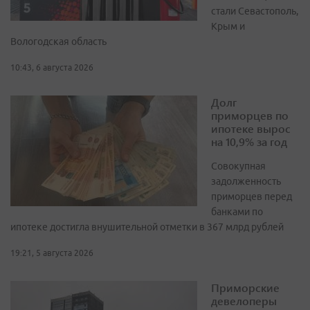
стали Севастополь,
Крым и
Вологодская область
10:43, 6 августа 2026
Долг
приморцев по
ипотеке вырос
на 10,9% за год
Совокупная
задолженность
приморцев перед
банками по
ипотеке достигла внушительной отметки в 367 млрд рублей
19:21, 5 августа 2026
Приморские
девелоперы