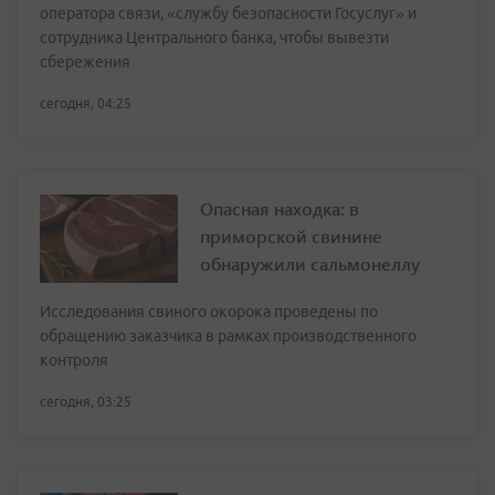
оператора связи, «службу безопасности Госуслуг» и
сотрудника Центрального банка, чтобы вывезти
сбережения
сегодня, 04:25
Опасная находка: в
приморской свинине
обнаружили сальмонеллу
Исследования свиного окорока проведены по
обращению заказчика в рамках производственного
контроля
сегодня, 03:25