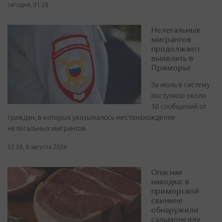
сегодня, 01:28
Нелегальных
мигрантов
продолжают
выявлять в
Приморье
За июль в систему
поступило около
30 сообщений от
граждан, в которых указывалось местонахождение
нелегальных мигрантов
22:29, 8 августа 2026
Опасная
находка: в
приморской
свинине
обнаружили
сальмонеллу