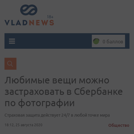
0 баллов
Любимые вещи можно
застраховать в Сбербанке
по фотографии
Страховая защита действует 24/7 в любой точке мира
18:12, 25 августа 2020
Общество