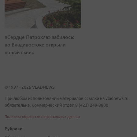
«Сердце Патрокла» забилось:
во Владивостоке открыли
новый сквер
© 1997 - 2026 VLADNEWS
При любом использовании материалов ссылка на vladnews.ru
обязательна. Коммерческий отдел 8 (423) 249-8800
Политика обработки персональных данных
Рубрики