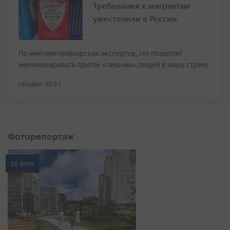
Требования к мигрантам
ужесточили в России
По мнению приморских экспертов, это позволит
минимизировать приток «лишних» людей в нашу страну
сегодня, 02:21
Фоторепортаж
20 фото