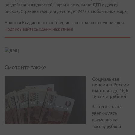
воздействия жидкостей, порчи в результате ДТП и других
рисков. Страховая защита действует 24/7 в любой точке мира.
Новости Владивостока в Telegram - постоянно в течение дня.
Подписывайтесь одним нажатием!
Смотрите также
Социальная
пенсия в России
выросла до 16,6
тысячи рублей
За год выплата
увеличилась
примерно на
тысячу рублей