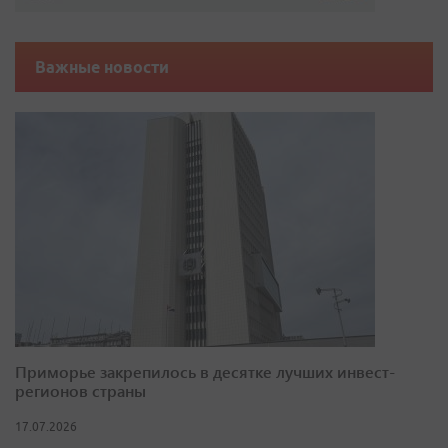
Важные новости
Приморье закрепилось в десятке лучших инвест-
регионов страны
17.07.2026