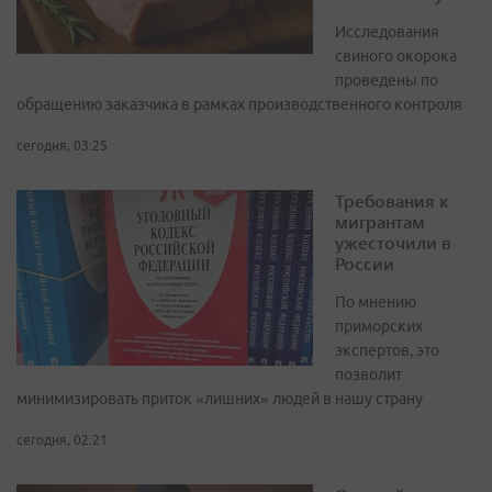
Исследования
свиного окорока
проведены по
обращению заказчика в рамках производственного контроля
сегодня, 03:25
Требования к
мигрантам
ужесточили в
России
По мнению
приморских
экспертов, это
позволит
минимизировать приток «лишних» людей в нашу страну
сегодня, 02:21