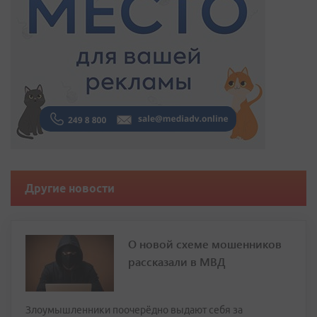
Другие новости
О новой схеме мошенников
рассказали в МВД
Злоумышленники поочерёдно выдают себя за