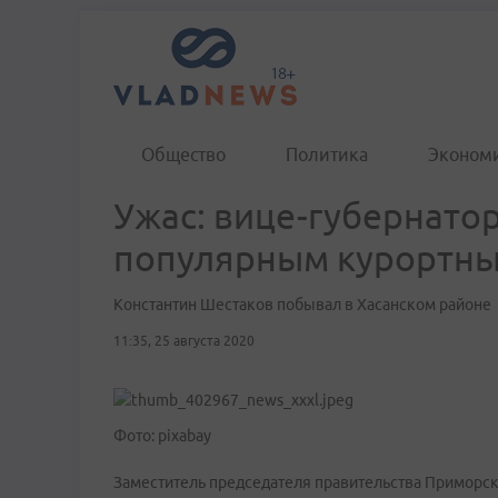
Общество
Политика
Эконом
Ужас: вице-губернато
популярным курортн
Константин Шестаков побывал в Хасанском районе
11:35, 25 августа 2020
Фото: pixabay
Заместитель председателя правительства Приморск