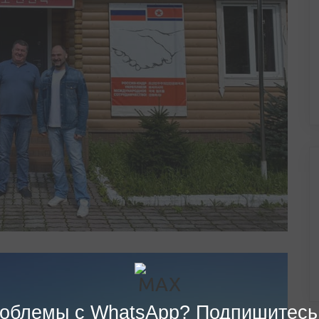
облемы с WhatsApp? Подпишитесь