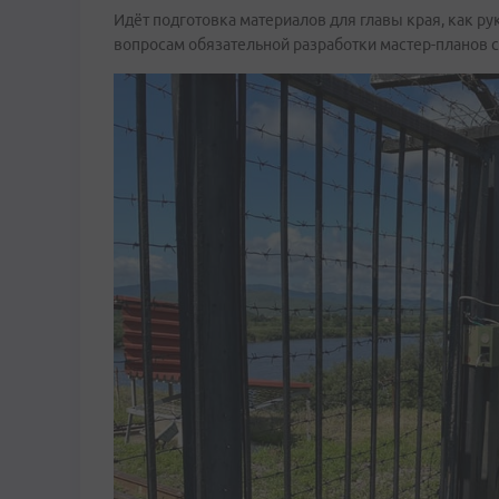
Идёт подготовка материалов для главы края, как ру
вопросам обязательной разработки мастер-планов с