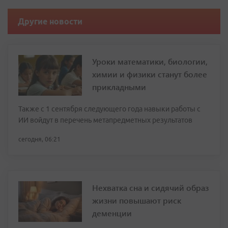
Другие новости
Уроки математики, биологии,
химии и физики станут более
прикладными
Также с 1 сентября следующего года навыки работы с
ИИ войдут в перечень метапредметных результатов
сегодня, 06:21
Нехватка сна и сидячий образ
жизни повышают риск
деменции