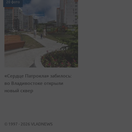
20 фото
«Сердце Патрокла» забилось:
во Владивостоке открыли
новый сквер
© 1997 - 2026 VLADNEWS