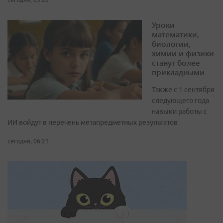
Уроки
математики,
биологии,
химии и физики
станут более
прикладными
Также с 1 сентября
следующего года
навыки работы с
ИИ войдут в перечень метапредметных результатов
сегодня, 06:21