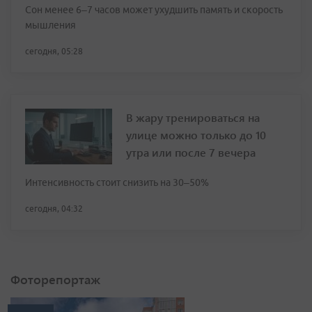
Сон менее 6–7 часов может ухудшить память и скорость
мышления
сегодня, 05:28
В жару тренироваться на
улице можно только до 10
утра или после 7 вечера
Интенсивность стоит снизить на 30–50%
сегодня, 04:32
Фоторепортаж