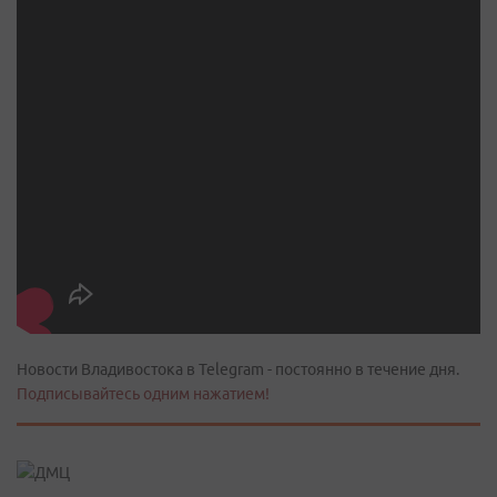
Новости Владивостока в Telegram - постоянно в течение дня.
Подписывайтесь одним нажатием!