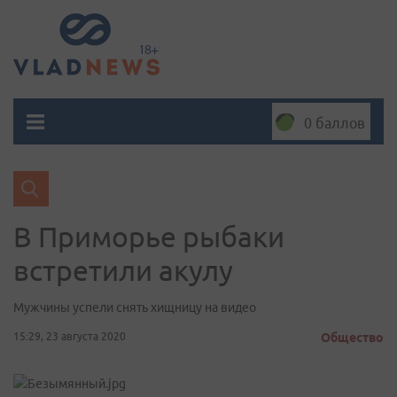
0 баллов
В Приморье рыбаки
встретили акулу
Мужчины успели снять хищницу на видео
15:29, 23 августа 2020
Общество