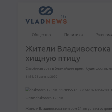
Общество
Политика
Эконом
Жители Владивостока 
хищную птицу
Спасённая сова в ближайшее время будет доставле
11:39, 22 августа 2020
Фото: dpskontrol125rus
Жители Владивостока вечером 21 августа на остров