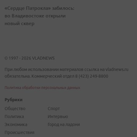
«Сердце Патрокла» забилось:
во Владивостоке открыли
новый сквер
© 1997 - 2026 VLADNEWS
При любом использовании материалов ссылка на vladnews.ru
обязательна. Коммерческий отдел 8 (423) 249-8800
Политика обработки персональных данных
Рубрики
Общество
Спорт
Политика
Интервью
Экономика
Город на ладони
Происшествия