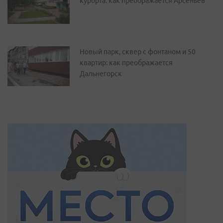
курорта: как преображается Арсеньев
Новый парк, сквер с фонтаном и 50
квартир: как преображается
Дальнегорск