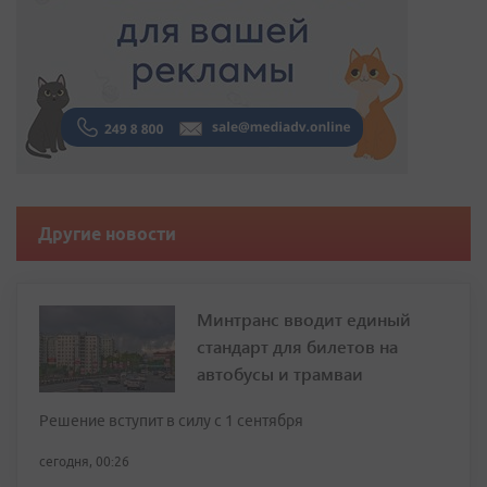
Другие новости
Минтранс вводит единый
стандарт для билетов на
автобусы и трамваи
Решение вступит в силу с 1 сентября
сегодня, 00:26