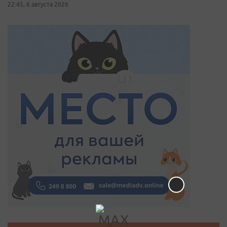
22:45, 6 августа 2026