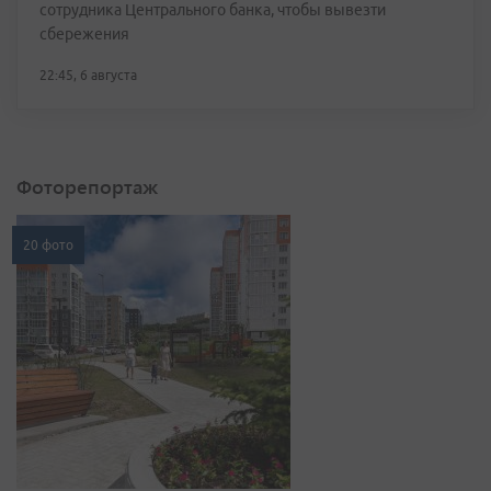
сотрудника Центрального банка, чтобы вывезти
сбережения
22:45, 6 августа
Фоторепортаж
20 фото