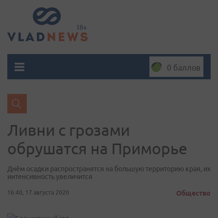
0 баллов
Ливни с грозами
обрушатся на Приморье
Днём осадки распространятся на большую территорию края, их
интенсивность увеличится
16:40, 17 августа 2020
Общество