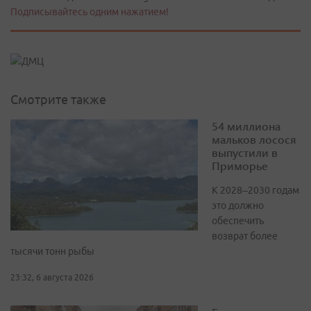
Подписывайтесь одним нажатием!
Смотрите также
54 миллиона
мальков лосося
выпустили в
Приморье
К 2028–2030 годам
это должно
обеспечить
возврат более
тысячи тонн рыбы
23:32, 6 августа 2026