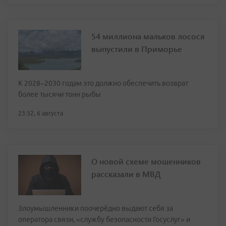
54 миллиона мальков лосося
выпустили в Приморье
К 2028–2030 годам это должно обеспечить возврат
более тысячи тонн рыбы
23:32, 6 августа
О новой схеме мошенников
рассказали в МВД
Злоумышленники поочерёдно выдают себя за
оператора связи, «службу безопасности Госуслуг» и