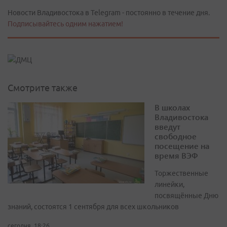
Новости Владивостока в Telegram - постоянно в течение дня.
Подписывайтесь одним нажатием!
Смотрите также
В школах
Владивостока
введут
свободное
посещение на
время ВЭФ
Торжественные
линейки,
посвящённые Дню
знаний, состоятся 1 сентября для всех школьников
сегодня, 18:26