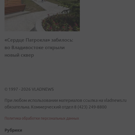
«Сердце Патрокла» забилось:
во Владивостоке открыли
новый сквер
© 1997 - 2026 VLADNEWS
При любом использовании материалов ссылка на vladnews.ru
обязательна. Коммерческий отдел 8 (423) 249-8800
Политика обработки персональных данных
Рубрики