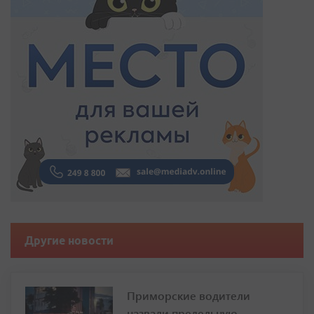
Другие новости
Приморские водители
назвали предельную