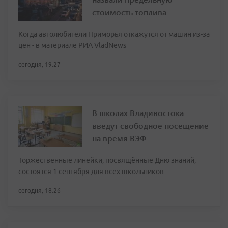
стоимость топлива
Когда автолюбители Приморья откажутся от машин из-за
цен - в материале РИА VladNews
сегодня, 19:27
В школах Владивостока
введут свободное посещение
на время ВЭФ
Торжественные линейки, посвящённые Дню знаний,
состоятся 1 сентября для всех школьников
сегодня, 18:26