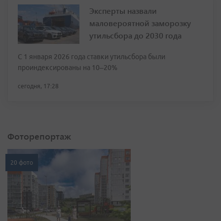
Эксперты назвали
маловероятной заморозку
утильсбора до 2030 года
С 1 января 2026 года ставки утильсбора были
проиндексированы на 10–20%
сегодня, 17:28
Фоторепортаж
20 фото