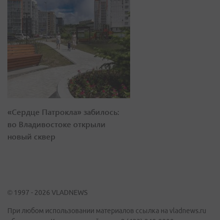
«Сердце Патрокла» забилось:
во Владивостоке открыли
новый сквер
© 1997 - 2026 VLADNEWS
При любом использовании материалов ссылка на vladnews.ru