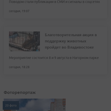
Поводом стали публикации в СМИ и сигналы в соцсетях
сегодня, 19:07
Благотворительная акция в
поддержку животных
пройдет во Владивостоке
Мероприятие состоится 8 и 9 августа в Нагорном парке
сегодня, 18:28
Фоторепортаж
20 фото