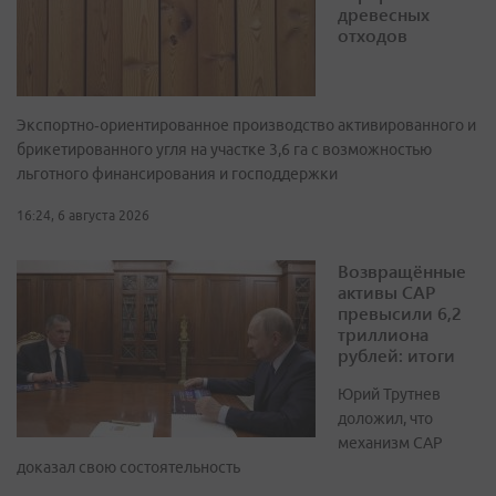
древесных
отходов
Экспортно‑ориентированное производство активированного и
брикетированного угля на участке 3,6 га с возможностью
льготного финансирования и господдержки
16:24, 6 августа 2026
Возвращённые
активы САР
превысили 6,2
триллиона
рублей: итоги
Юрий Трутнев
доложил, что
механизм САР
доказал свою состоятельность