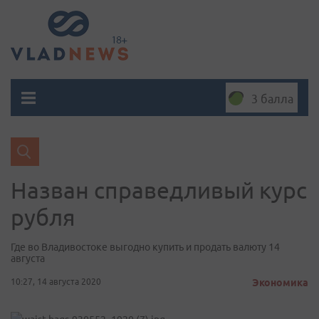
3 балла
Назван справедливый курс
рубля
Где во Владивостоке выгодно купить и продать валюту 14
августа
10:27, 14 августа 2020
Экономика