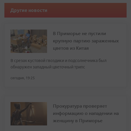
Другие новости
В Приморье не пустили
крупную партию зараженных
цветов из Китая
В срезах кустовой гвоздики и подсолнечника был
обнаружен западный цветочный трипс
сегодня, 19:25
Прокуратура проверяет
информацию о нападении на
женщину в Приморье