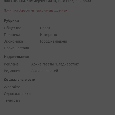
обязательна. Коммерческий отдел 8 (423) 249-8800
Политика обработки персональных данных
Рубрики
Общество
Спорт
Политика
Интервью
Экономика
Город на ладони
Происшествия
Издательство
Реклама
Архив газеты "Владивосток"
Редакция
Архив новостей
Социальные сети
vkontakte
Одноклассники
Телеграм