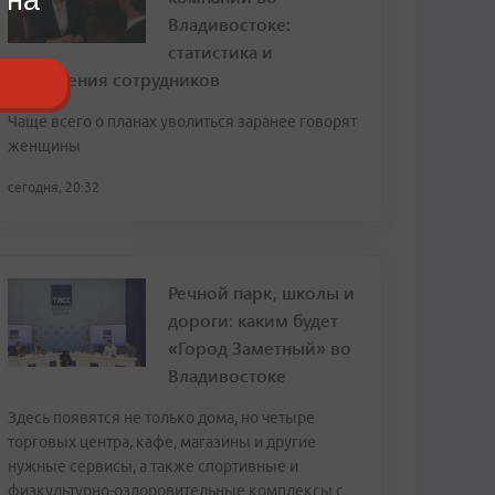
Владивостоке:
статистика и
откровения сотрудников
Чаще всего о планах уволиться заранее говорят
женщины
сегодня, 20:32
Речной парк, школы и
дороги: каким будет
«Город Заметный» во
Владивостоке
Здесь появятся не только дома, но четыре
торговых центра, кафе, магазины и другие
нужные сервисы, а также спортивные и
физкультурно-оздоровительные комплексы с