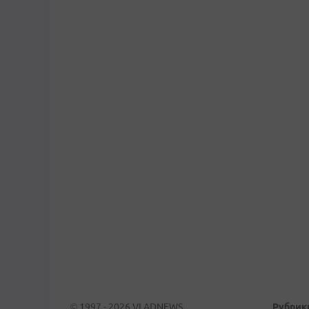
© 1997 - 2026 VLADNEWS
Рубрик