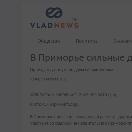
Общество
Политика
Эконом
В Приморье сильные 
Проезд отсутствует по двум направлениям
13:04, 13 августа 2020
Фото: АО «Примавтодор»
В Приморье после сильных дождей размыты дороги,
VladNews со ссылкой на Правительство Приморског