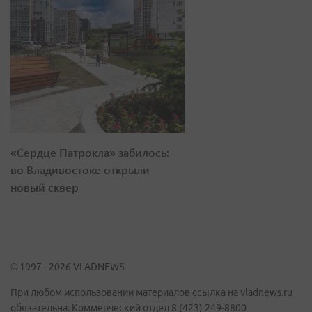
«Сердце Патрокла» забилось:
во Владивостоке открыли
новый сквер
© 1997 - 2026 VLADNEWS
При любом использовании материалов ссылка на vladnews.ru
обязательна. Коммерческий отдел 8 (423) 249-8800