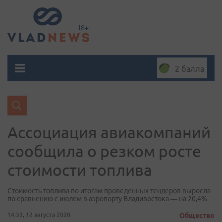
2 балла
Ассоциация авиакомпаний
сообщила о резком росте
стоимости топлива
Стоимость топлива по итогам проведенных тендеров выросла
по сравнению с июлем в аэропорту Владивостока — на 20,4%
14:33, 12 августа 2020
Общество