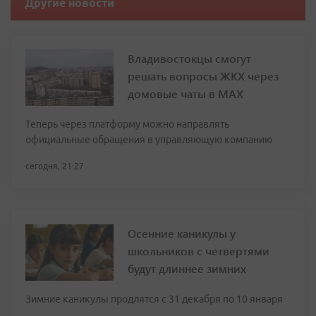
Другие новости
Владивостокцы смогут
решать вопросы ЖКХ через
домовые чаты в МАХ
Теперь через платформу можно направлять
официальные обращения в управляющую компанию
сегодня, 21:27
Осенние каникулы у
школьников с четвертями
будут длиннее зимних
Зимние каникулы продлятся с 31 декабря по 10 января