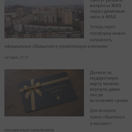
вопросы ЖКХ
через домовые
чаты в МАХ
Теперь через
платформу можно
направлять
официальные обращения в управляющую компанию
сегодня, 21:27
Деньги за
подарочную
карту можно
вернуть даже
после
истечения срока
Для возврата
нужно обратиться
в магазин с
письменным заявлением