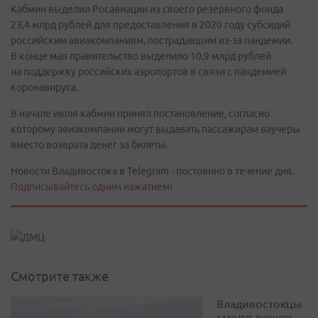
Кабмин выделил Росавиации из своего резервного фонда
23,4 млрд рублей для предоставления в 2020 году субсидий
российским авиакомпаниям, пострадавшим из-за пандемии.
В конце мая правительство выделило 10,9 млрд рублей
на поддержку российских аэропортов в связи с пандемией
коронавируса.
В начале июля кабмин принял постановление, согласно
которому авиакомпании могут выдавать пассажирам ваучеры
вместо возврата денег за билеты.
Новости Владивостока в Telegram - постоянно в течение дня.
Подписывайтесь одним нажатием!
Смотрите также
Владивостокцы
смогут решать