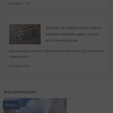
сегодня, 21:06
Деньги за подарочную карту
можно вернуть даже после
истечения срока
Для возврата нужно обратиться в магазин с письменным
заявлением
сегодня, 20:59
Фоторепортаж
20 фото