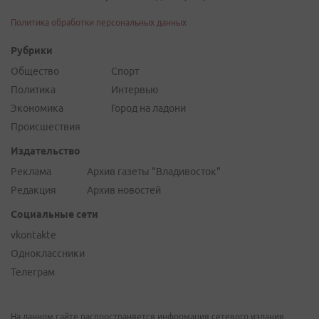
Политика обработки персональных данных
Рубрики
Общество
Спорт
Политика
Интервью
Экономика
Город на ладони
Происшествия
Издательство
Реклама
Архив газеты "Владивосток"
Редакция
Архив новостей
Социальные сети
vkontakte
Одноклассники
Телеграм
На данном сайте распространяется информация сетевого издания