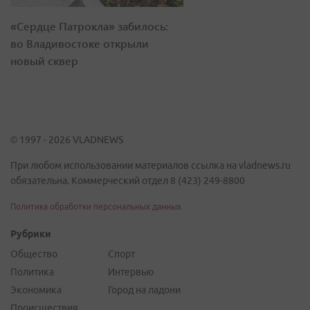
«Сердце Патрокла» забилось:
во Владивостоке открыли
новый сквер
© 1997 - 2026 VLADNEWS
При любом использовании материалов ссылка на vladnews.ru
обязательна. Коммерческий отдел 8 (423) 249-8800
Политика обработки персональных данных
Рубрики
Общество
Спорт
Политика
Интервью
Экономика
Город на ладони
Происшествия