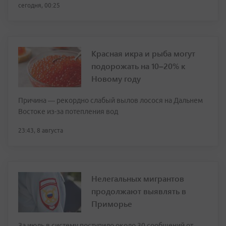
сегодня, 00:25
Красная икра и рыба могут
подорожать на 10–20% к
Новому году
Причина — рекордно слабый вылов лосося на Дальнем
Востоке из-за потепления вод
23:43, 8 августа
Нелегальных мигрантов
продолжают выявлять в
Приморье
За июль в систему поступило около 30 сообщений от