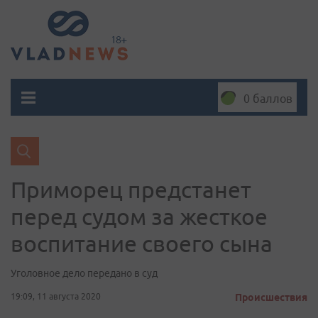
0 баллов
Приморец предстанет
перед судом за жесткое
воспитание своего сына
Уголовное дело передано в суд
19:09, 11 августа 2020
Происшествия