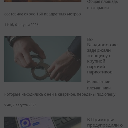
Общая площадь
возгорания
составила около 160 квадратных метров
11:16, 6 августа 2026
Во
Владивостоке
задержали
женщину с
крупной
партией
наркотиков
Малолетние
племянники,
которые находились с ней в квартире, переданы под опеку
9:48, 7 августа 2026
В Приморье
предупредили о