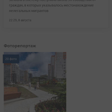
граждан, в которых указывалось местонахождение
нелегальных мигрантов
22:29, 8 августа
Фоторепортаж
20 фото