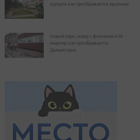
курорта: как преображается Арсеньев
Новый парк, сквер с фонтаном и 50
квартир: как преображается
Дальнегорск