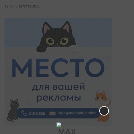
12:13, 8 августа 2026