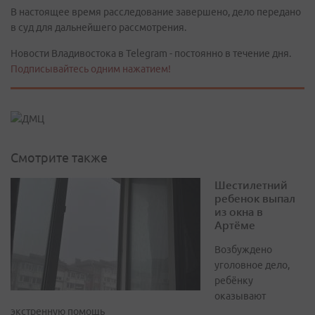
В настоящее время расследование завершено, дело передано
в суд для дальнейшего рассмотрения.
Новости Владивостока в Telegram - постоянно в течение дня.
Подписывайтесь одним нажатием!
Смотрите также
Шестилетний
ребенок выпал
из окна в
Артёме
Возбуждено
уголовное дело,
ребёнку
оказывают
экстренную помощь