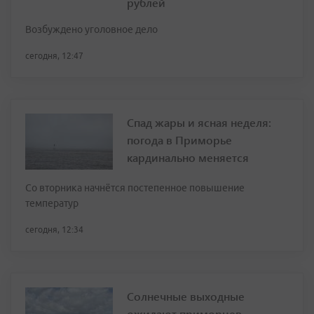
рублей
Возбуждено уголовное дело
сегодня, 12:47
Спад жары и ясная неделя:
погода в Приморье
кардинально меняется
Со вторника начнётся постепенное повышение
температур
сегодня, 12:34
Солнечные выходные
ожидают приморцев