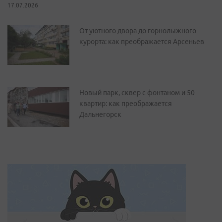
17.07.2026
От уютного двора до горнолыжного
курорта: как преображается Арсеньев
Новый парк, сквер с фонтаном и 50
квартир: как преображается
Дальнегорск