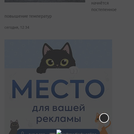
начнётся
постепенное
повышение температур
сегодня, 12:34