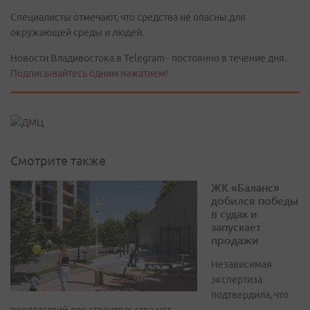
Специалисты отмечают, что средства не опасны для
окружающей среды и людей.
Новости Владивостока в Telegram - постоянно в течение дня.
Подписывайтесь одним нажатием!
Смотрите также
ЖК «Баланс»
добился победы
в судах и
запускает
продажи
Независимая
экспертиза
подтвердила, что