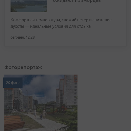
Комфортная температура, свежий ветер и снижение
духоты — идеальные условия для отдыха
сегодня, 12:28
Фоторепортаж
20 фото