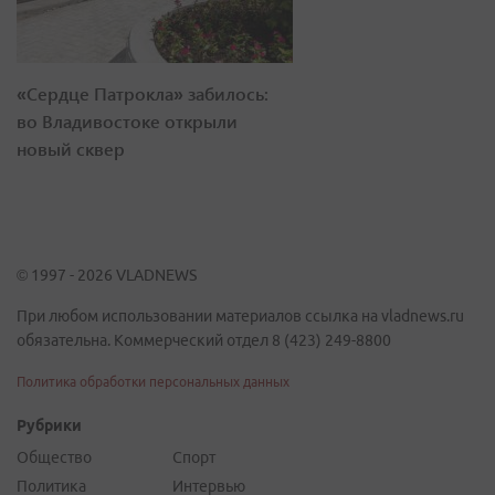
«Сердце Патрокла» забилось:
во Владивостоке открыли
новый сквер
© 1997 - 2026 VLADNEWS
При любом использовании материалов ссылка на vladnews.ru
обязательна. Коммерческий отдел 8 (423) 249-8800
Политика обработки персональных данных
Рубрики
Общество
Спорт
Политика
Интервью