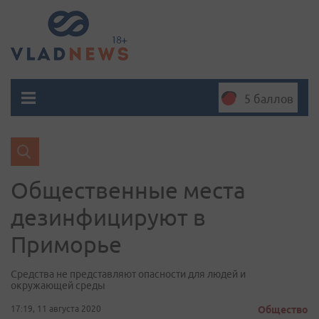
5 баллов
Общественные места
дезинфицируют в
Приморье
Средства не представляют опасности для людей и
окружающей среды
17:19, 11 августа 2020
Общество