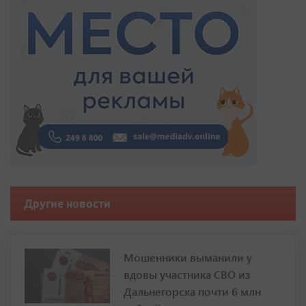
Другие новости
Мошенники выманили у
вдовы участника СВО из
Дальнегорска почти 6 млн