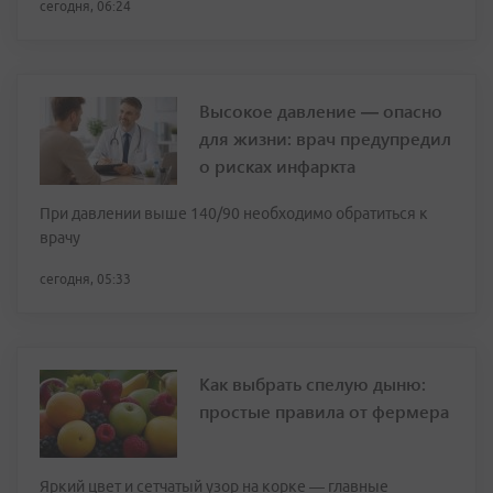
сегодня, 06:24
Высокое давление — опасно
для жизни: врач предупредил
о рисках инфаркта
При давлении выше 140/90 необходимо обратиться к
врачу
сегодня, 05:33
Как выбрать спелую дыню:
простые правила от фермера
Яркий цвет и сетчатый узор на корке — главные