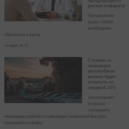
рисках инфаркта
При давлении
выше 140/90
необходимо
обратиться к врачу
сегодня, 05:33
Стоимость
эвакуации
автомобиля
можно будет
оплатить со
скидкой 50%
Законопроект
позволит
сэкономить
миллиарды рублей и стимулирует водителей быстрее
оплачивать штрафы