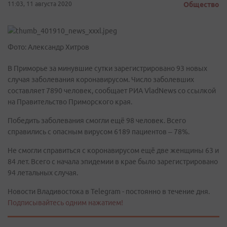
11:03, 11 августа 2020
Общество
Фото: Александр Хитров
В Приморье за минувшие сутки зарегистрировано 93 новых
случая заболевания коронавирусом. Число заболевших
составляет 7890 человек, сообщает РИА VladNews со ссылкой
на Правительство Приморского края.
Победить заболевания смогли ещё 98 человек. Всего
справились с опасным вирусом 6189 пациентов – 78%.
Не смогли справиться с коронавирусом ещё две женщины 63 и
84 лет. Всего с начала эпидемии в крае было зарегистрировано
94 летальных случая.
Новости Владивостока в Telegram - постоянно в течение дня.
Подписывайтесь одним нажатием!