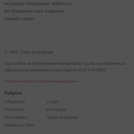
«Сердце Патрокла» забилось:
во Владивостоке открыли
новый сквер
© 1997 - 2026 VLADNEWS
При любом использовании материалов ссылка на vladnews.ru
обязательна. Коммерческий отдел 8 (423) 249-8800
Политика обработки персональных данных
Рубрики
Общество
Спорт
Политика
Интервью
Экономика
Город на ладони
Происшествия