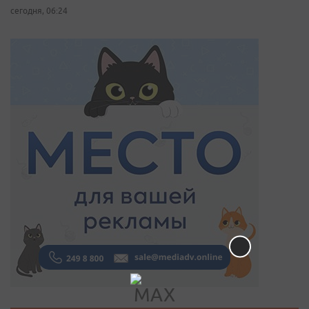
сегодня, 06:24