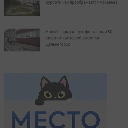
курорта: как преображается Арсеньев
Новый парк, сквер с фонтаном и 50
квартир: как преображается
Дальнегорск