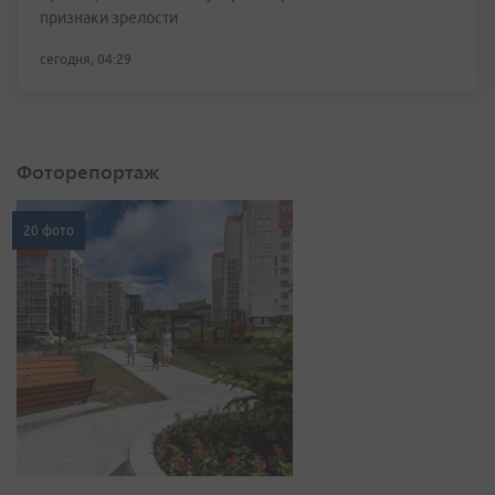
признаки зрелости
сегодня, 04:29
Фоторепортаж
20 фото