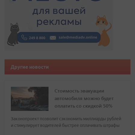
Другие новости
Стоимость эвакуации
автомобиля можно будет
оплатить со скидкой 50%
Законопроект позволит сэкономить миллиарды рублей
и стимулирует водителей быстрее оплачивать штрафы