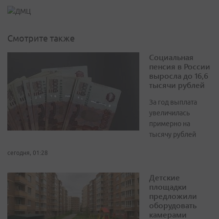
Смотрите также
Социальная
пенсия в России
выросла до 16,6
тысячи рублей
За год выплата
увеличилась
примерно на
тысячу рублей
сегодня, 01:28
Детские
площадки
предложили
оборудовать
камерами