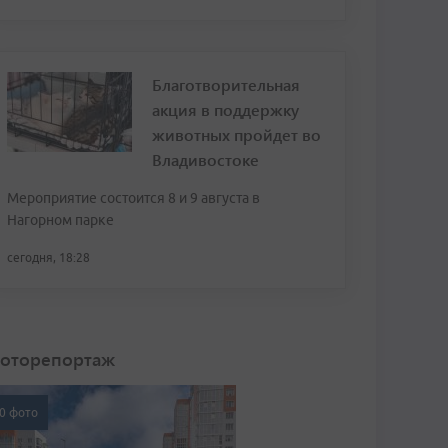
Благотворительная
акция в поддержку
животных пройдет во
Владивостоке
Мероприятие состоится 8 и 9 августа в
Нагорном парке
сегодня, 18:28
оторепортаж
0 фото