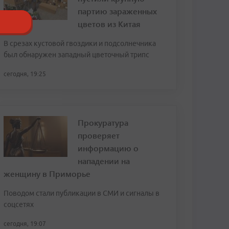
партию зараженных
цветов из Китая
В срезах кустовой гвоздики и подсолнечника
был обнаружен западный цветочный трипс
сегодня, 19:25
Прокуратура
проверяет
информацию о
нападении на
женщину в Приморье
Поводом стали публикации в СМИ и сигналы в
соцсетях
сегодня, 19:07