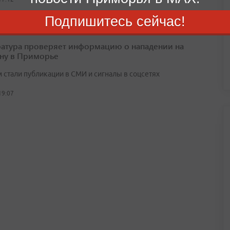
Подпишитесь сейчас!
атура проверяет информацию о нападении на
ну в Приморье
 стали публикации в СМИ и сигналы в соцсетях
19:07