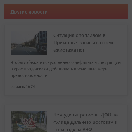
Другие новости
Ситуация с топливом в
Приморье: запасы в норме,
ажиотажа нет
Чтобы избежать искусственного дефицита и спекуляций,
в крае продолжают действовать временные меры
предосторожности
сегодня, 16:24
Чем удивят регионы ДФО на
«Улице Дальнего Востока» в
этом году на ВЭФ