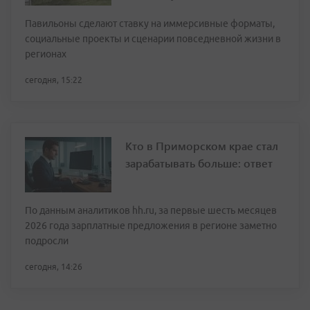
Павильоны сделают ставку на иммерсивные форматы,
социальные проекты и сценарии повседневной жизни в
регионах
сегодня, 15:22
Кто в Приморском крае стал
зарабатывать больше: ответ
По данным аналитиков hh.ru, за первые шесть месяцев
2026 года зарплатные предложения в регионе заметно
подросли
сегодня, 14:26