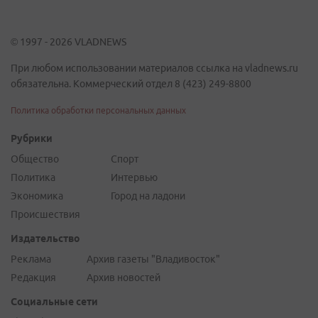
© 1997 - 2026 VLADNEWS
При любом использовании материалов ссылка на vladnews.ru
обязательна. Коммерческий отдел 8 (423) 249-8800
Политика обработки персональных данных
Рубрики
Общество
Спорт
Политика
Интервью
Экономика
Город на ладони
Происшествия
Издательство
Реклама
Архив газеты "Владивосток"
Редакция
Архив новостей
Социальные сети