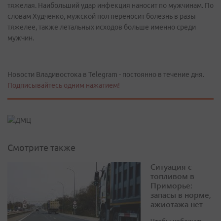
тяжелая. Наибольший удар инфекция наносит по мужчинам. По
словам Худченко, мужской пол переносит болезнь в разы
тяжелее, также летальных исходов больше именно среди
мужчин.
Новости Владивостока в Telegram - постоянно в течение дня.
Подписывайтесь одним нажатием!
Смотрите также
Ситуация с
топливом в
Приморье:
запасы в норме,
ажиотажа нет