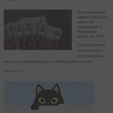
Рост вахтового
найма в России:
спрос на
сварщиков в
Приморье
вырос на 120%
Средний уровень
предлагаемого
вознаграждения
для этих специалистов достиг 189 847 рублей за вахту
сегодня, 12:37