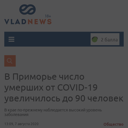
2 балла
В Приморье число
умерших от COVID-19
увеличилось до 90 человек
В крае по-прежнему наблюдается высокий уровень
заболевания
13:09, 7 августа 2020
Общество