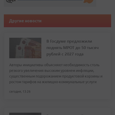
Другие новости
В Госдуме предложили
поднять МРОТ до 50 тысяч
рублей с 2027 года
Авторы инициативы объясняют необходимость столь
резкого увеличения высоким уровнем инфляции,
существенным подорожанием продуктовой корзины и
ростом тарифов на жилищно-коммунальные услуги
сегодня, 13:26