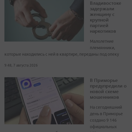
Владивостоке
задержали
женщину с
крупной
партией
наркотиков
Малолетние
племянники,
которые находились с ней в квартире, переданы под опеку
9:48, 7 августа 2026
В Приморье
предупредили о
новой схеме
мошенников
На сегодняшний
день в Приморье
создано 9 146
официальных