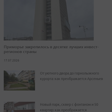
Приморье закрепилось в десятке лучших инвест-
регионов страны
17.07.2026
От уютного двора до горнолыжного
курорта: как преображается Арсеньев
Новый парк, сквер с фонтаном и 50
квартир: как преображается