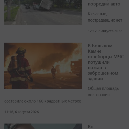
повредил авто
К счастью,
пострадавших нет
12:12, 6 августа 2026
В Большом
Камне
огнеборцы МЧС
потушили
пожар в
заброшенном
здании
Общая площадь
возгорания
составила около 160 квадратных метров
11:16, 6 августа 2026
Во