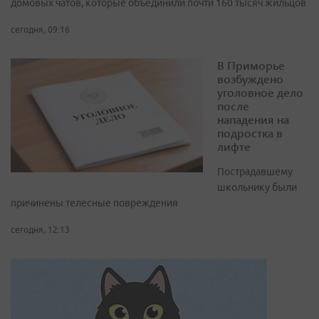
домовых чатов, которые объединили почти 160 тысяч жильцов
сегодня, 09:16
В Приморье
возбуждено
уголовное дело
после
нападения на
подростка в
лифте
Пострадавшему
школьнику были
причинены телесные повреждения
сегодня, 12:13