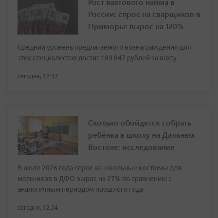
Рост вахтового найма в
России: спрос на сварщиков в
Приморье вырос на 120%
Средний уровень предлагаемого вознаграждения для
этих специалистов достиг 189 847 рублей за вахту
сегодня, 12:37
Сколько обойдется собрать
ребёнка в школу на Дальнем
Востоке: исследование
В июле 2026 года спрос на школьные костюмы для
мальчиков в ДФО вырос на 27% по сравнению с
аналогичным периодом прошлого года
сегодня, 12:34