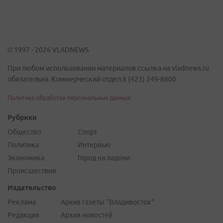
© 1997 - 2026 VLADNEWS
При любом использовании материалов ссылка на vladnews.ru
обязательна. Коммерческий отдел 8 (423) 249-8800
Политика обработки персональных данных
Рубрики
Общество
Спорт
Политика
Интервью
Экономика
Город на ладони
Происшествия
Издательство
Реклама
Архив газеты "Владивосток"
Редакция
Архив новостей