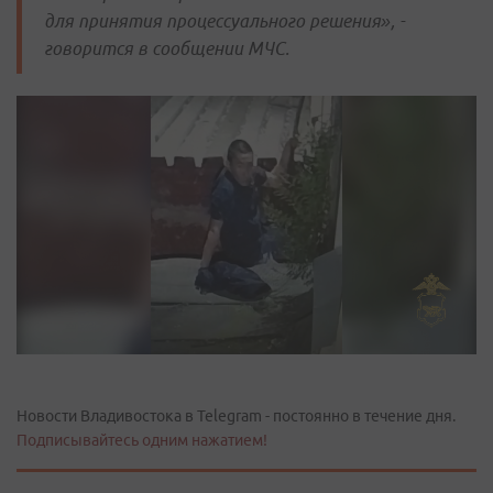
для принятия процессуального решения», -
говорится в сообщении МЧС.
Новости Владивостока в Telegram - постоянно в течение дня.
Подписывайтесь одним нажатием!