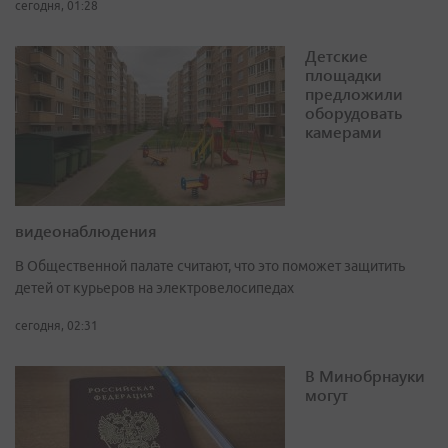
сегодня, 01:28
Детские
площадки
предложили
оборудовать
камерами
видеонаблюдения
В Общественной палате считают, что это поможет защитить
детей от курьеров на электровелосипедах
сегодня, 02:31
В Минобрнауки
могут