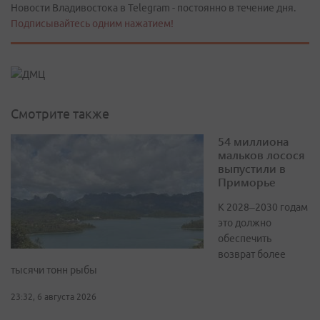
Новости Владивостока в Telegram - постоянно в течение дня.
Подписывайтесь одним нажатием!
Смотрите также
54 миллиона
мальков лосося
выпустили в
Приморье
К 2028–2030 годам
это должно
обеспечить
возврат более
тысячи тонн рыбы
23:32, 6 августа 2026