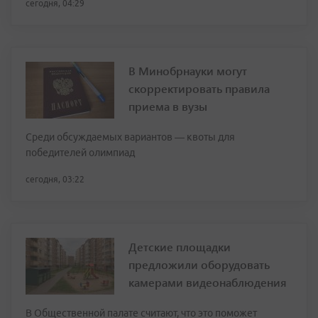
сегодня, 04:29
В Минобрнауки могут
скорректировать правила
приема в вузы
Среди обсуждаемых вариантов — квоты для
победителей олимпиад
сегодня, 03:22
Детские площадки
предложили оборудовать
камерами видеонаблюдения
В Общественной палате считают, что это поможет