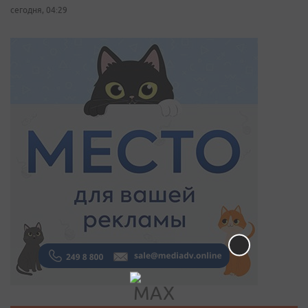
сегодня, 04:29