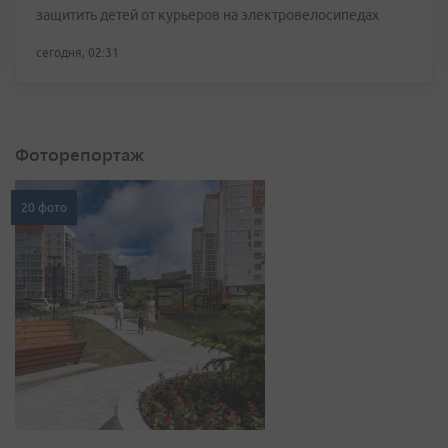
защитить детей от курьеров на электровелосипедах
сегодня, 02:31
Фоторепортаж
20 фото