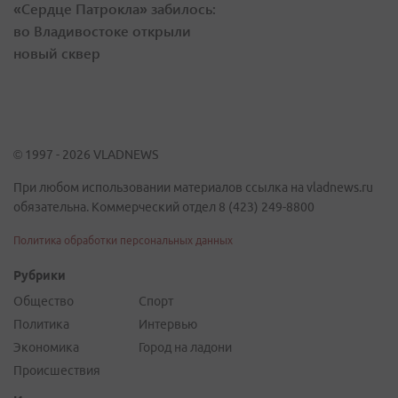
«Сердце Патрокла» забилось:
во Владивостоке открыли
новый сквер
© 1997 - 2026 VLADNEWS
При любом использовании материалов ссылка на vladnews.ru
обязательна. Коммерческий отдел 8 (423) 249-8800
Политика обработки персональных данных
Рубрики
Общество
Спорт
Политика
Интервью
Экономика
Город на ладони
Происшествия