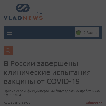
2 балла
В России завершены
клинические испытания
вакцины от COVID-19
Прививку от инфекции первыми будут делать медработникам
и учителям
9:30, 2 августа 2020
Общество