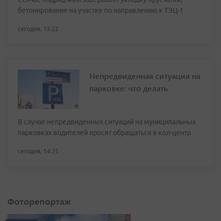
бетонирование на участке по направлению к ТЭЦ-1
сегодня, 15:22
Непредвиденная ситуация на
парковке: что делать
В случае непредвиденных ситуаций на муниципальных
парковках водителей просят обращаться в кол-центр
сегодня, 14:25
Фоторепортаж