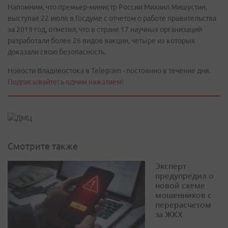
Напомним, что премьер-министр России Михаил Мишустин,
выступая 22 июля в Госдуме с отчетом о работе правительства
за 2019 год, отметил, что в стране 17 научных организаций
разработали более 26 видов вакцин, четыре из которых
доказали свою безопасность.
Новости Владивостока в Telegram - постоянно в течение дня.
Подписывайтесь одним нажатием!
Смотрите также
Эксперт
предупредил о
новой схеме
мошенников с
перерасчетом
за ЖКХ