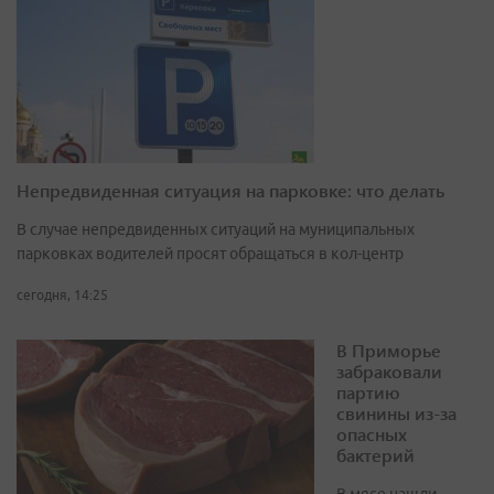
Непредвиденная ситуация на парковке: что делать
В случае непредвиденных ситуаций на муниципальных
парковках водителей просят обращаться в кол-центр
сегодня, 14:25
В Приморье
забраковали
партию
свинины из-за
опасных
бактерий