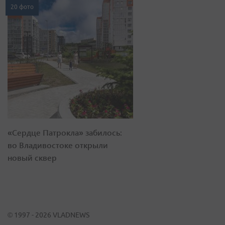
20 фото
«Сердце Патрокла» забилось:
во Владивостоке открыли
новый сквер
© 1997 - 2026 VLADNEWS