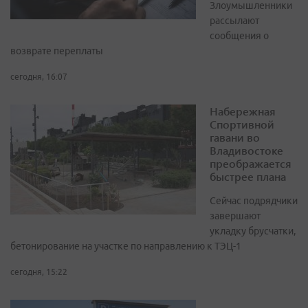
Злоумышленники
рассылают
сообщения о
возврате переплаты
сегодня, 16:07
Набережная
Спортивной
гавани во
Владивостоке
преображается
быстрее плана
Сейчас подрядчики
завершают
укладку брусчатки,
бетонирование на участке по направлению к ТЭЦ-1
сегодня, 15:22